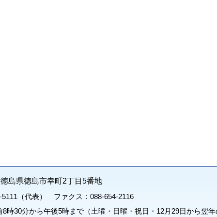
71 徳島県徳島市幸町2丁目5番地
1-5111（代表） ファクス：088-654-2116
8時30分から午後5時まで（土曜・日曜・祝日・12月29日から翌年