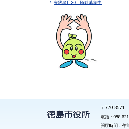
実践項目30 随時募集中
〒770-85
電話：088-62
開庁時間：午前