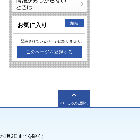
編集
お気に入り
登録されているページはありません。
このページを登録する
の1月3日までを除く）