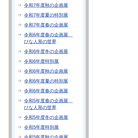
令和7年度秋の企画展
令和7年度夏の特別展
令和7年度春の企画展
令和6年度春の企画展
ひな人形の世界
令和6年度冬の企画展
令和6年度特別展
令和6年度秋の企画展
令和6年度夏の特別展
令和6年度春の企画展
令和5年度春の企画展
ひな人形の世界
令和5年度冬の企画展
令和5年度特別展
令和5年度秋の企画展