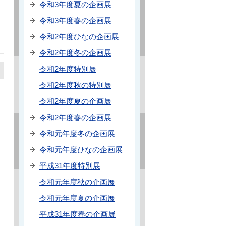
令和3年度夏の企画展
令和3年度春の企画展
令和2年度ひなの企画展
令和2年度冬の企画展
令和2年度特別展
令和2年度秋の特別展
令和2年度夏の企画展
令和2年度春の企画展
令和元年度冬の企画展
令和元年度ひなの企画展
平成31年度特別展
令和元年度秋の企画展
令和元年度夏の企画展
平成31年度春の企画展