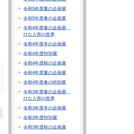
令和5年度夏の企画展
令和5年度春の企画展
令和4年度春の企画展
ひな人形の世界
令和4年度冬の企画展
令和4年度特別展
令和4年度秋の企画展
令和4年度夏の企画展
令和4年度春の特別展
令和3年度春の企画展
ひな人形の世界
令和3年度冬の企画展
令和3年度特別展
令和3年度秋の企画展