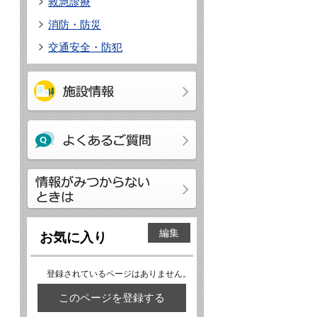
救急診療
消防・防災
交通安全・防犯
編集
お気に入り
登録されているページはありません。
このページを登録する