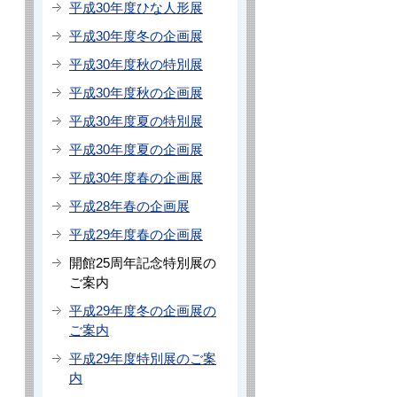
平成30年度ひな人形展
平成30年度冬の企画展
平成30年度秋の特別展
平成30年度秋の企画展
平成30年度夏の特別展
平成30年度夏の企画展
平成30年度春の企画展
平成28年春の企画展
平成29年度春の企画展
開館25周年記念特別展の
ご案内
平成29年度冬の企画展の
ご案内
平成29年度特別展のご案
内