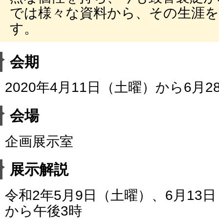
では様々な資料から、その生涯
す。
会期
2020年4月11日（土曜）から6月
会場
企画展示室
展示解説
令和2年5月9日（土曜）、6月13
から午後3時