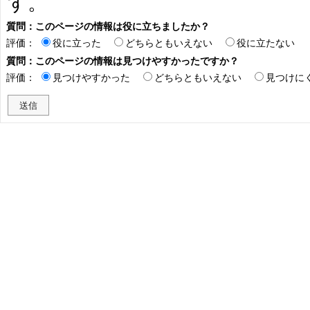
す。
質問：このページの情報は役に立ちましたか？
評価：
役に立った
どちらともいえない
役に立たない
質問：このページの情報は見つけやすかったですか？
評価：
見つけやすかった
どちらともいえない
見つけに