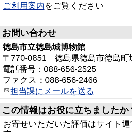
ご利用案内
をご覧ください
お問い合わせ
徳島市立徳島城博物館
〒770-0851 徳島県徳島市徳島
電話番号：088-656-2525
ファクス：088-656-2466
担当課にメールを送る
この情報はお役に立ちましたか
お寄せいただいた評価はサイト運