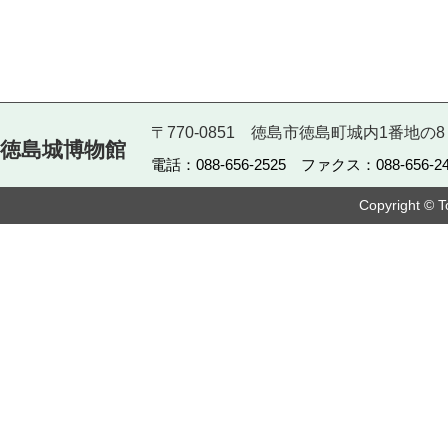
〒770-0851 徳島市徳島町城内1番地の8
徳島城博物館
電話：088-656-2525 ファクス：088-656-24
Copyright © T