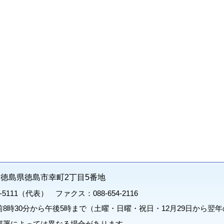
71 徳島県徳島市幸町2丁目5番地
1-5111（代表） ファクス：088-654-2116
8時30分から午後5時まで（土曜・日曜・祝日・12月29日から翌年
部署によっては異なる場合があります。