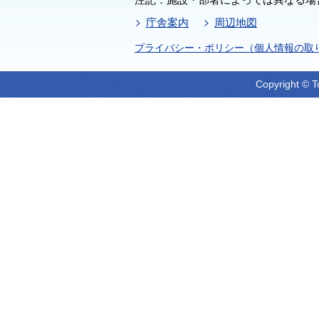
庁舎案内
周辺地図
プライバシー・ポリシー（個人情報の取
Copyright © T