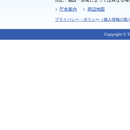
庁舎案内
周辺地図
プライバシー・ポリシー（個人情報の取
Copyright © T