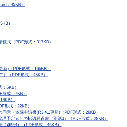
rd：49KB）
5KB）
式（PDF形式：317KB）
更新)（PDF形式：165KB）
）（PDF形式：45KB）
：6KB）
形式：7KB）
6KB）
F形式：22KB）
意・協議申請書(R3.4.1更新)（PDF形式：28KB）
理予定者との協議経過書（別紙3）（PDF形式：28KB）
別紙4）（PDF形式：46KB）