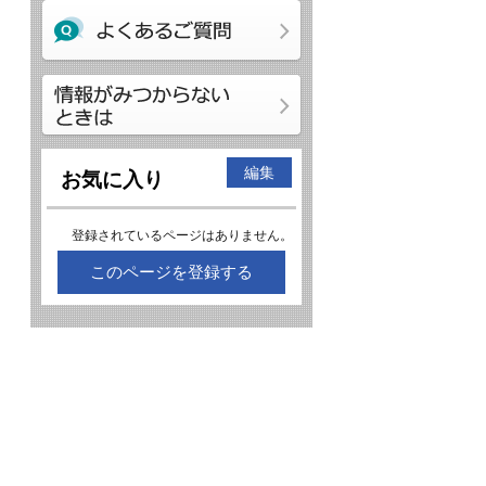
編集
お気に入り
登録されているページはありません。
このページを登録する