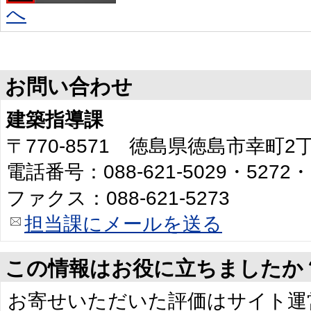
へ
お問い合わせ
建築指導課
〒770-8571 徳島県徳島市幸町
電話番号：088-621-5029・5272・
ファクス：088-621-5273
担当課にメールを送る
この情報はお役に立ちましたか
お寄せいただいた評価はサイト運