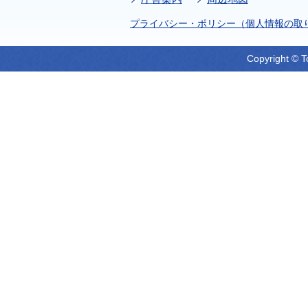
プライバシー・ポリシー（個人情報の取
Copyright © T