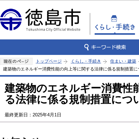
この
トップページ
くらし・手続き
住まい・建築
建築物のエネルギー消費性能の向上等に関する法律に係る規制措置に
建築物のエネルギー消費性
る法律に係る規制措置につ
最終更新日：2025年4月1日