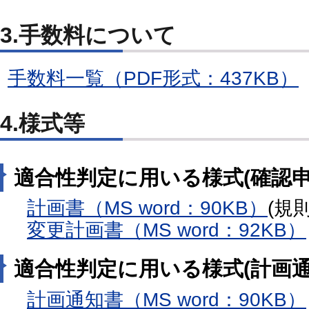
3.手数料について
手数料一覧（PDF形式：437KB）
4.様式等
適合性判定に用いる様式(確認申
計画書（MS word：90KB）
(規
変更計画書（MS word：92KB）
適合性判定に用いる様式(計画通
計画通知書（MS word：90KB）