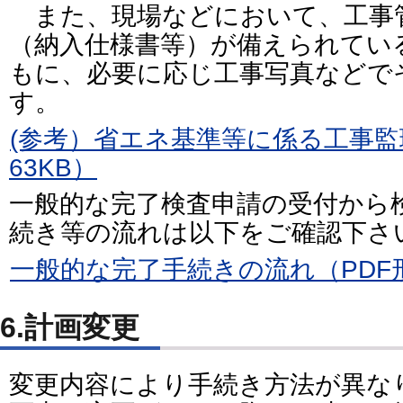
また、現場などにおいて、工事
（納入仕様書等）が備えられてい
もに、必要に応じ工事写真などで
す。
(参考）省エネ基準等に係る工事
63KB）
一般的な完了検査申請の受付から
続き等の流れは以下をご確認下さ
一般的な完了手続きの流れ（PDF形
6.計画変更
変更内容により手続き方法が異な