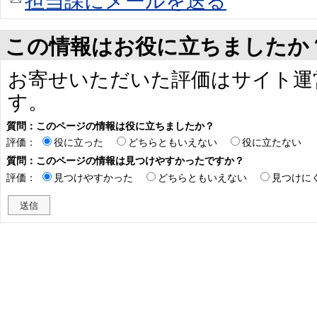
担当課にメールを送る
この情報はお役に立ちましたか
お寄せいただいた評価はサイト運
す。
質問：このページの情報は役に立ちましたか？
評価：
役に立った
どちらともいえない
役に立たない
質問：このページの情報は見つけやすかったですか？
評価：
見つけやすかった
どちらともいえない
見つけに