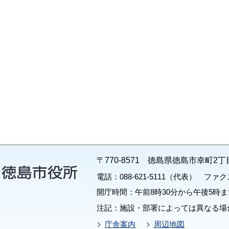
〒770-8571 徳島県徳島市幸町2丁
電話：088-621-5111（代表） ファクス：
開庁時間：午前8時30分から午後5時ま
注記：施設・部署によっては異なる場
庁舎案内
周辺地図