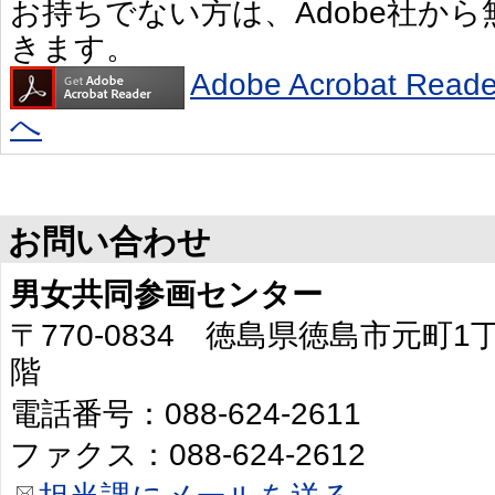
お持ちでない方は、Adobe社か
きます。
Adobe Acrobat R
へ
お問い合わせ
男女共同参画センター
〒770-0834 徳島県徳島市元町
階
電話番号：088-624-2611
ファクス：088-624-2612