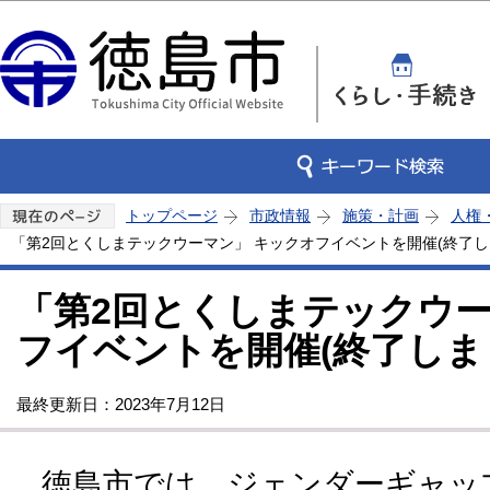
この
トップページ
市政情報
施策・計画
人権
「第2回とくしまテックウーマン」 キックオフイベントを開催(終了し
「第2回とくしまテックウー
フイベントを開催(終了しま
最終更新日：2023年7月12日
徳島市では、ジェンダーギャッ