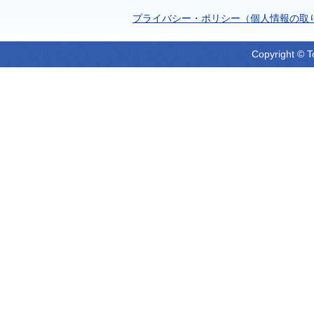
プライバシー・ポリシー（個人情報の取
Copyright © T