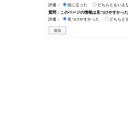
評価：
役に立った
どちらともいえ
質問：このページの情報は見つけやすかっ
評価：
見つけやすかった
どちらと