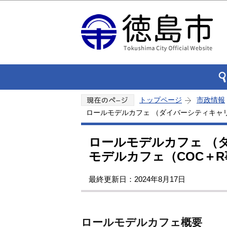
トップページ
市政情報
ロールモデルカフェ （ダイバーシティキャ
ロールモデルカフェ （
モデルカフェ（COC＋
最終更新日：2024年8月17日
ロールモデルカフェ概要