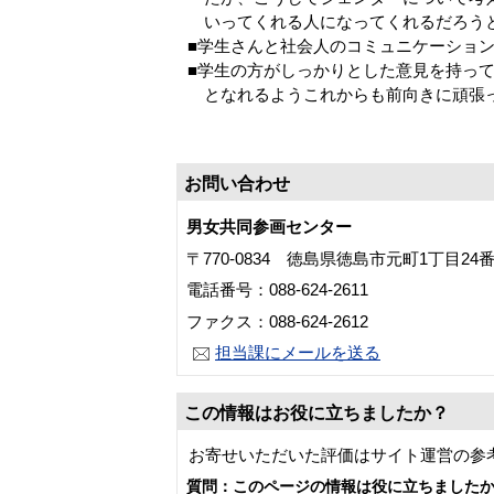
いってくれる人になってくれるだろう
■学生さんと社会人のコミュニケーショ
■学生の方がしっかりとした意見を持っ
となれるようこれからも前向きに頑張
お問い合わせ
男女共同参画センター
〒770-0834 徳島県徳島市元町1丁目2
電話番号：088-624-2611
ファクス：088-624-2612
担当課にメールを送る
この情報はお役に立ちましたか？
お寄せいただいた評価はサイト運営の参
質問：このページの情報は役に立ちました