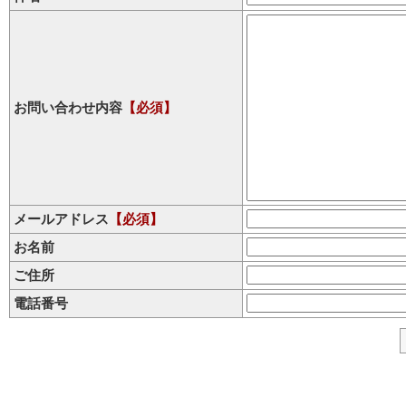
お問い合わせ内容
【必須】
メールアドレス
【必須】
お名前
ご住所
電話番号