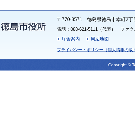
〒770-8571 徳島県徳島市幸町2丁
電話：088-621-5111（代表） ファクス：
庁舎案内
周辺地図
プライバシー・ポリシー（個人情報の取
Copyright © T