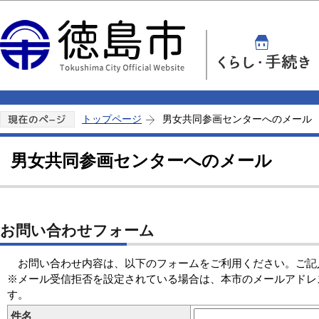
この
トップページ
男女共同参画センターへのメール
男女共同参画センターへのメール
お問い合わせフォーム
お問い合わせ内容は、以下のフォームをご利用ください。ご記
※メール受信拒否を設定されている場合は、本市のメールアドレスのドメイン「
す。
件名