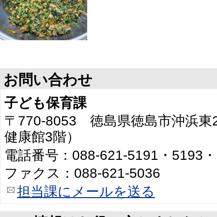
お問い合わせ
子ども保育課
〒770-8053 徳島県徳島市沖浜
健康館3階）
電話番号：088-621-5191・5193・
ファクス：088-621-5036
担当課にメールを送る