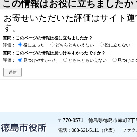
この情報はお役に立ちましたか
お寄せいただいた評価はサイト運
す。
質問：このページの情報は役に立ちましたか？
評価：
役に立った
どちらともいえない
役に立たない
質問：このページの情報は見つけやすかったですか？
評価：
見つけやすかった
どちらともいえない
見つけに
〒770-8571 徳島県徳島市幸町2丁
電話：088-621-5111（代表） ファクス：