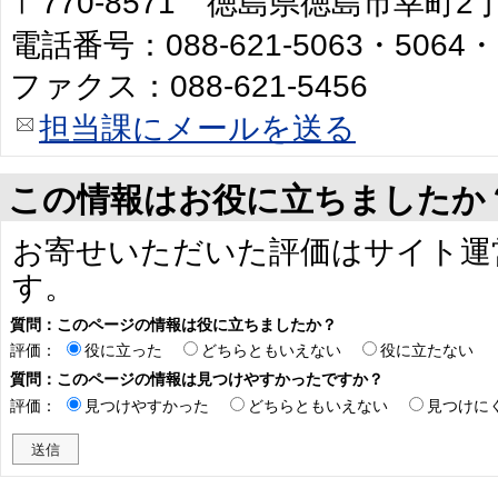
〒770-8571 徳島県徳島市幸町
電話番号：088-621-5063・5064・
ファクス：088-621-5456
担当課にメールを送る
この情報はお役に立ちましたか
お寄せいただいた評価はサイト運
す。
質問：このページの情報は役に立ちましたか？
評価：
役に立った
どちらともいえない
役に立たない
質問：このページの情報は見つけやすかったですか？
評価：
見つけやすかった
どちらともいえない
見つけに