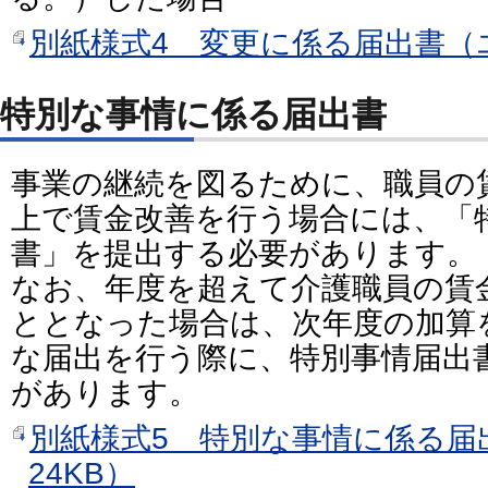
別紙様式4 変更に係る届出書（エ
特別な事情に係る届出書
事業の継続を図るために、職員の
上で賃金改善を行う場合には、「
書」を提出する必要があります。
なお、年度を超えて介護職員の賃
ととなった場合は、次年度の加算
な届出を行う際に、特別事情届出
があります。
別紙様式5 特別な事情に係る届
24KB）