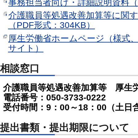
事務担当者向け・詳細説明資料（PD
介護職員等処遇改善加算等に関す
（PDF形式：304KB）
厚生労働省ホームページ（様式
サイト）
相談窓口
介護職員等処遇改善加算等 厚生
電話番号：050-3733-0222
受付時間：9：00～18：00（土日
提出書類・提出期限について