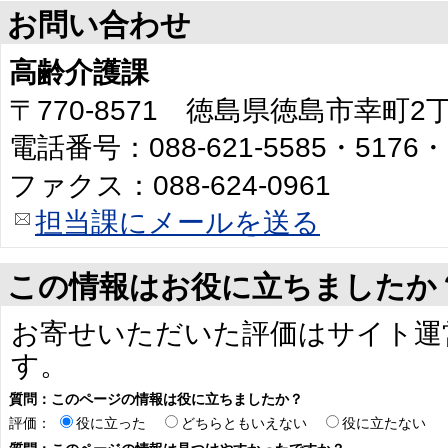
お問い合わせ
高齢介護課
〒770-8571 徳島県徳島市幸町
電話番号：088-621-5585・5176・
ファクス：088-624-0961
担当課にメールを送る
この情報はお役に立ちましたか
お寄せいただいた評価はサイト運
す。
質問：このページの情報は役に立ちましたか？
評価：
役に立った
どちらともいえない
役に立たない