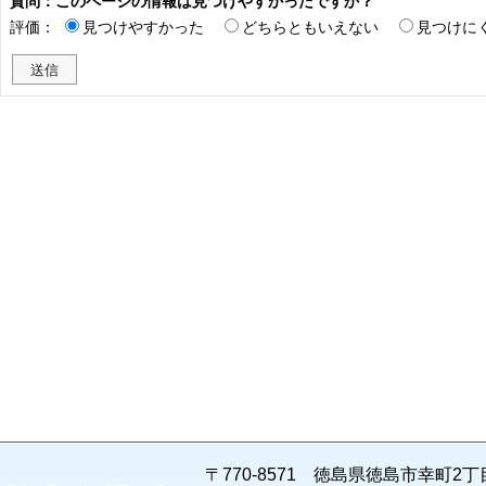
質問：このページの情報は見つけやすかったですか？
評価：
見つけやすかった
どちらともいえない
見つけに
〒770-8571 徳島県徳島市幸町2丁