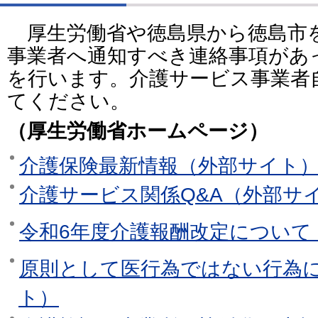
厚生労働省や徳島県から徳島市
事業者へ通知すべき連絡事項があ
を行います。介護サービス事業者
てください。
（厚生労働省ホームページ）
介護保険最新情報（外部サイト
介護サービス関係Q&A（外部サ
令和6年度介護報酬改定について
原則として医行為ではない行為に
ト）