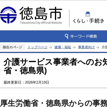
この
トップページ
健康・福祉
事業者向け
介
介護サービス事業者へのお知
省・徳島県)
最終更新日：2026年2月19日
厚生労働省・徳島県からの事