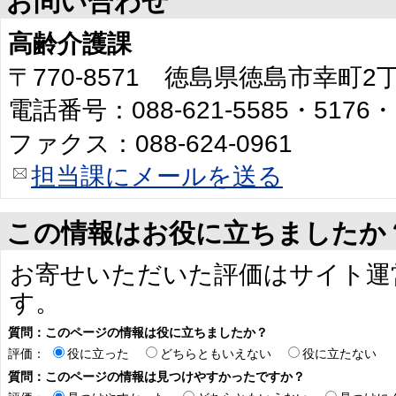
お問い合わせ
高齢介護課
〒770-8571 徳島県徳島市幸町
電話番号：088-621-5585・5176・
ファクス：088-624-0961
担当課にメールを送る
この情報はお役に立ちましたか
お寄せいただいた評価はサイト運
す。
質問：このページの情報は役に立ちましたか？
評価：
役に立った
どちらともいえない
役に立たない
質問：このページの情報は見つけやすかったですか？