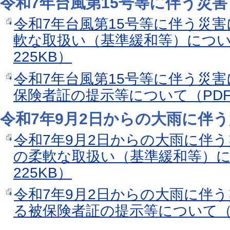
令和7年台風第15号等に伴う災害
令和7年台風第15号等に伴う災
軟な取扱い（基準緩和等）につい
225KB）
令和7年台風第15号等に伴う災
保険者証の提示等について（PDF
令和7年9月2日からの大雨に伴
令和7年9月2日からの大雨に伴
の柔軟な取扱い（基準緩和等）に
225KB）
令和7年9月2日からの大雨に伴
る被保険者証の提示等について（P