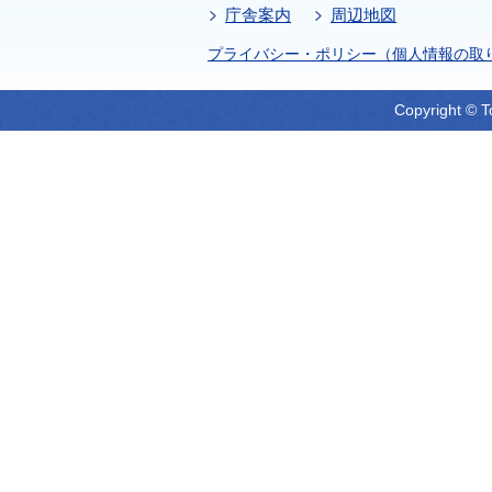
庁舎案内
周辺地図
プライバシー・ポリシー（個人情報の取
Copyright © T