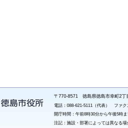
〒770-8571 徳島県徳島市幸町2丁
電話：088-621-5111（代表） ファクス：
開庁時間：午前8時30分から午後5時ま
注記：施設・部署によっては異なる場