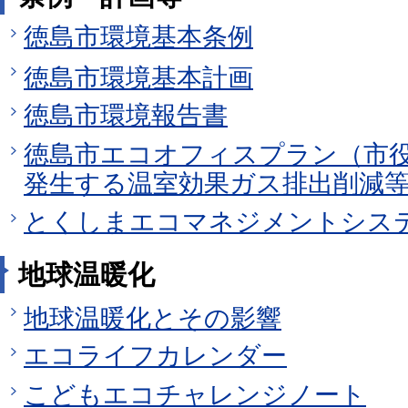
徳島市環境基本条例
徳島市環境基本計画
徳島市環境報告書
徳島市エコオフィスプラン（市
発生する温室効果ガス排出削減
とくしまエコマネジメントシス
地球温暖化
地球温暖化とその影響
エコライフカレンダー
こどもエコチャレンジノート