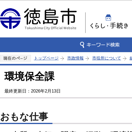
この
トップページ
市政情報
市役所について
環境保全課
最終更新日：2026年2月13日
おもな仕事