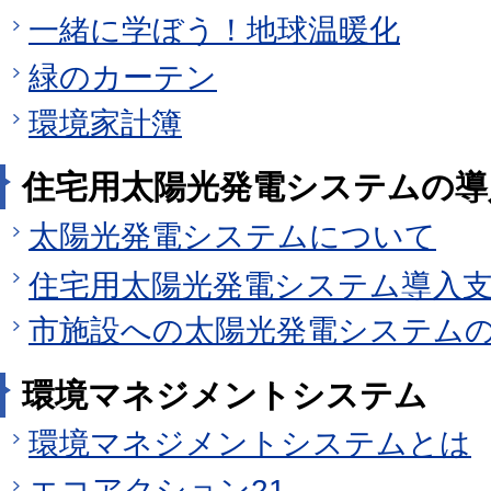
一緒に学ぼう！地球温暖化
緑のカーテン
環境家計簿
住宅用太陽光発電システムの導
太陽光発電システムについて
住宅用太陽光発電システム導入
市施設への太陽光発電システム
環境マネジメントシステム
環境マネジメントシステムとは
エコアクション21