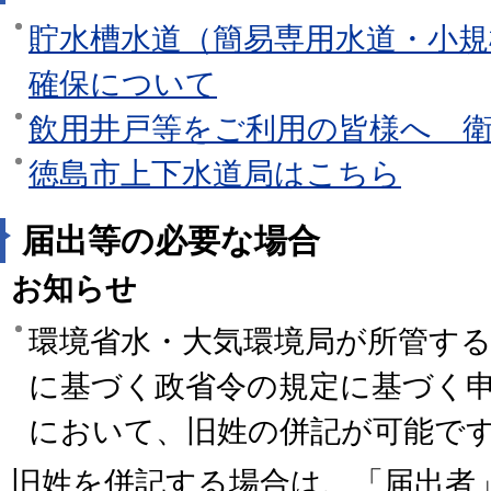
貯水槽水道（簡易専用水道・小規
確保について
飲用井戸等をご利用の皆様へ 
徳島市上下水道局はこちら
届出等の必要な場合
お知らせ
環境省水・大気環境局が所管す
に基づく政省令の規定に基づく
において、旧姓の併記が可能で
旧姓を併記する場合は、「届出者