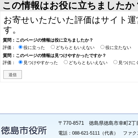
この情報はお役に立ちましたか
お寄せいただいた評価はサイト運
す。
質問：このページの情報は役に立ちましたか？
評価：
役に立った
どちらともいえない
役に立たない
質問：このページの情報は見つけやすかったですか？
評価：
見つけやすかった
どちらともいえない
見つけに
〒770-8571 徳島県徳島市幸町2丁
電話：088-621-5111（代表） ファクス：