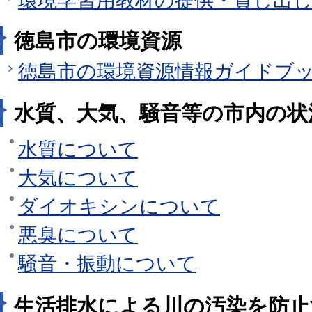
環境学習用教材の提供・貸し出
徳島市の環境資源
徳島市の環境資源情報ガイドブ
水質、大気、騒音等の市内の状
水質について
大気について
ダイオキシンについて
悪臭について
騒音・振動について
生活排水による川の汚染を防止