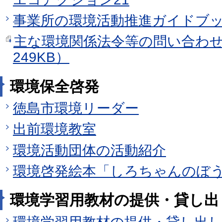
事業所の環境活動推進ガイドブ
主な環境関係法令等の問い合わせ
249KB）
環境保全啓発
徳島市環境リーダー
出前環境教室
環境活動団体の活動紹介
環境啓発絵本「しろちゃんのぼ
環境学習用教材の提供・貸し出