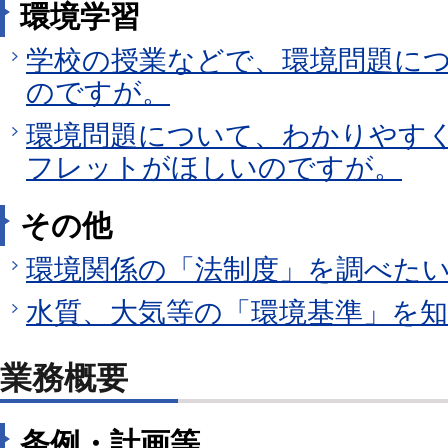
環境学習
学校の授業などで、環境問題に
のですが。
環境問題について、わかりやす
フレットがほしいのですが。
その他
環境関係の「法制度」を調べた
水質、大気等の「環境基準」を
業務概要
条例・計画等