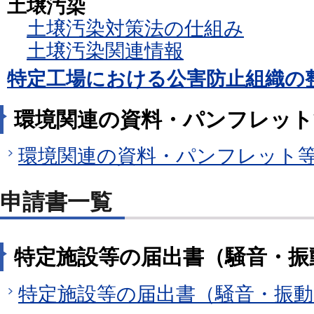
土壌汚染
土壌汚染対策法の仕組み
土壌汚染関連情報
特定工場における公害防止組織の
環境関連の資料・パンフレット
環境関連の資料・パンフレット
申請書一覧
特定施設等の届出書（騒音・振
特定施設等の届出書（騒音・振動