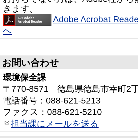
きます。
Adobe Acrobat R
へ
お問い合わせ
環境保全課
〒770-8571 徳島県徳島市幸町
電話番号：088-621-5213
ファクス：088-621-5210
担当課にメールを送る