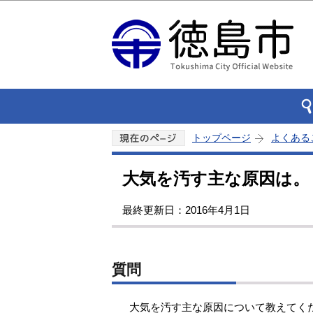
トップページ
よくある
大気を汚す主な原因は。
最終更新日：2016年4月1日
質問
大気を汚す主な原因について教えてく