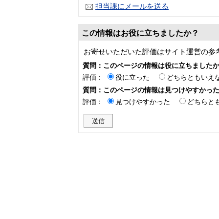
担当課にメールを送る
この情報はお役に立ちましたか？
お寄せいただいた評価はサイト運営の参
質問：このページの情報は役に立ちました
評価：
役に立った
どちらともいえ
質問：このページの情報は見つけやすかっ
評価：
見つけやすかった
どちらと