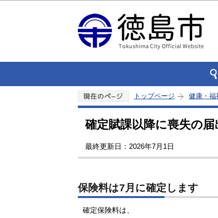
トップページ
健康・福
確定賦課以降に喪失の届
最終更新日：2026年7月1日
保険料は7月に確定します
確定保険料は、