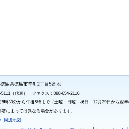
71 徳島県徳島市幸町2丁目5番地
1-5111（代表） ファクス：088-654-2116
8時30分から午後5時まで（土曜・日曜・祝日・12月29日から翌年
部署によっては異なる場合があります。
周辺地図