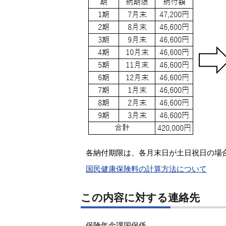
各納付期限は、各月末日が土日祝日の場
国民健康保険料の計算方法について
この内容に対する連絡先
保険年金課国保係