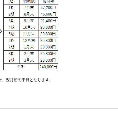
合、翌月初の平日となります。