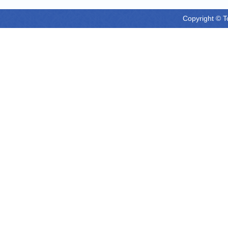
Copyright © T