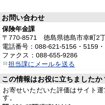
お問い合わせ
保険年金課
〒770-8571 徳島県徳島市幸町
電話番号：088-621-5156・5159・
ファクス：088-655-9286
担当課にメールを送る
この情報はお役に立ちましたか
お寄せいただいた評価はサイト運
す。