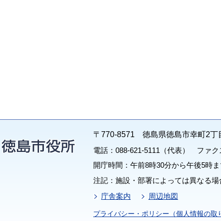
〒770-8571 徳島県徳島市幸町2丁
電話：088-621-5111（代表） ファクス：
開庁時間：午前8時30分から午後5時ま
注記：施設・部署によっては異なる場
庁舎案内
周辺地図
プライバシー・ポリシー（個人情報の取