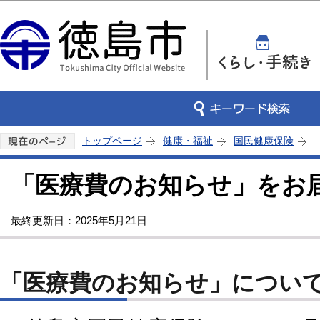
この
トップページ
健康・福祉
国民健康保険
「医療費のお知らせ」をお
最終更新日：2025年5月21日
「医療費のお知らせ」につい