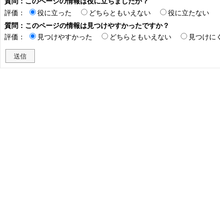
質問：このページの情報は役に立ちましたか？
評価：
役に立った
どちらともいえない
役に立たない
質問：このページの情報は見つけやすかったですか？
評価：
見つけやすかった
どちらともいえない
見つけに