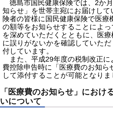
徳島市国民健康保険では、2か月
知らせ」を世帯主宛にお届けして
険者の皆様に国民健康保険で医療
の額等をお知らせすることによっ
を深めていただくとともに、医療
に誤りがないかを確認していただ
付しています。
また、平成29年度の税制改正に
費控除申告時に「医療費のお知ら
して添付することが可能となりま
「医療費のお知らせ」におけ
いについて