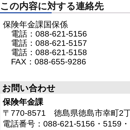
この内容に対する連絡先
保険年金課国保係
電話：088-621-5156
電話：088-621-5157
電話：088-621-5158
FAX：088-655-9286
お問い合わせ
保険年金課
〒770-8571 徳島県徳島市幸町
電話番号：088-621-5156・5159・