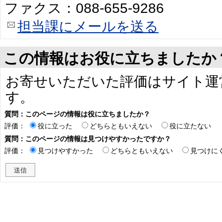
ファクス：088-655-9286
担当課にメールを送る
この情報はお役に立ちましたか
お寄せいただいた評価はサイト運
す。
質問：このページの情報は役に立ちましたか？
評価：
役に立った
どちらともいえない
役に立たない
質問：このページの情報は見つけやすかったですか？
評価：
見つけやすかった
どちらともいえない
見つけに