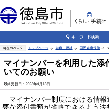
この
トップページ
健康・福祉
国民健康保険
マイナンバーを利用した添
いてのお願い
最終更新日：2023年4月18日
マイナンバー制度における情報
要な添付書類が省略できるよう法