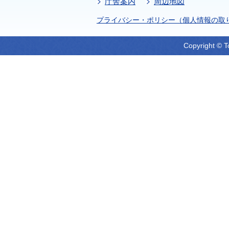
庁舎案内
周辺地図
プライバシー・ポリシー（個人情報の取
Copyright © T