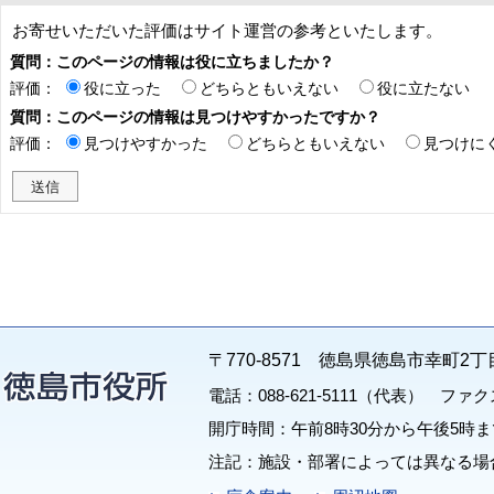
お寄せいただいた評価はサイト運営の参考といたします。
質問：このページの情報は役に立ちましたか？
評価：
役に立った
どちらともいえない
役に立たない
質問：このページの情報は見つけやすかったですか？
評価：
見つけやすかった
どちらともいえない
見つけに
〒770-8571 徳島県徳島市幸町2丁
電話：088-621-5111（代表） ファクス：
開庁時間：午前8時30分から午後5時ま
注記：施設・部署によっては異なる場