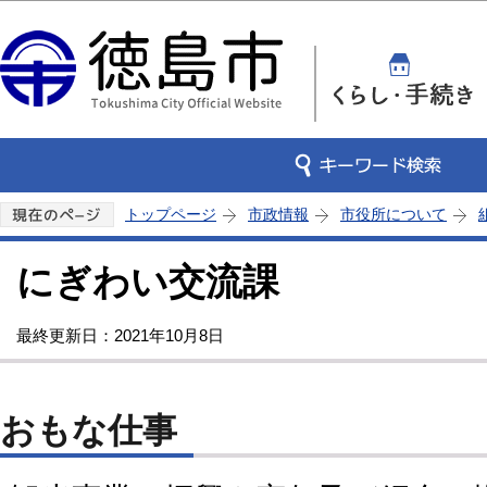
この
トップページ
市政情報
市役所について
にぎわい交流課
最終更新日：2021年10月8日
おもな仕事