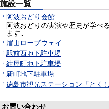
施設一覧
阿波おどり会館
阿波おどりの実演や歴史が学べ
ます。
眉山ロープウェイ
駅前西地下駐車場
紺屋町地下駐車場
新町地下駐車場
徳島市観光ステーション「とく
お問い合わせ