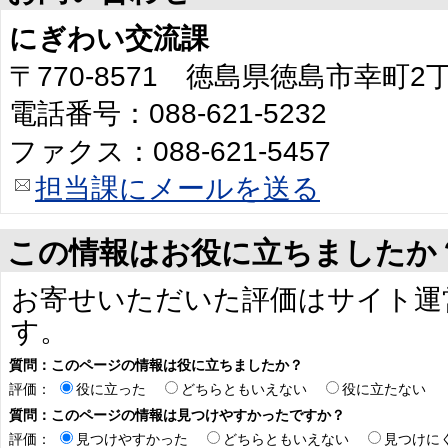
にぎわい交流課
〒770-8571 徳島県徳島市幸町
電話番号：088-621-5232
ファクス：088-621-5457
担当課にメールを送る
この情報はお役に立ちましたか
お寄せいただいた評価はサイト運
す。
質問：このページの情報は役に立ちましたか？
評価：
役に立った
どちらともいえない
役に立たない
質問：このページの情報は見つけやすかったですか？
評価：
見つけやすかった
どちらともいえない
見つけに