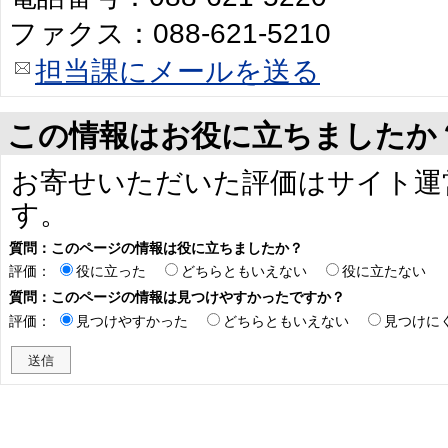
ファクス：088-621-5210
担当課にメールを送る
この情報はお役に立ちましたか
お寄せいただいた評価はサイト運
す。
質問：このページの情報は役に立ちましたか？
評価：
役に立った
どちらともいえない
役に立たない
質問：このページの情報は見つけやすかったですか？
評価：
見つけやすかった
どちらともいえない
見つけに