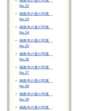
徳島市の昔の写真
No.22
徳島市の昔の写真
No.23
徳島市の昔の写真
No.24
徳島市の昔の写真
No.25
徳島市の昔の写真
No.26
徳島市の昔の写真
No.27
徳島市の昔の写真
No.28
徳島市の昔の写真
No.29
徳島市の昔の写真