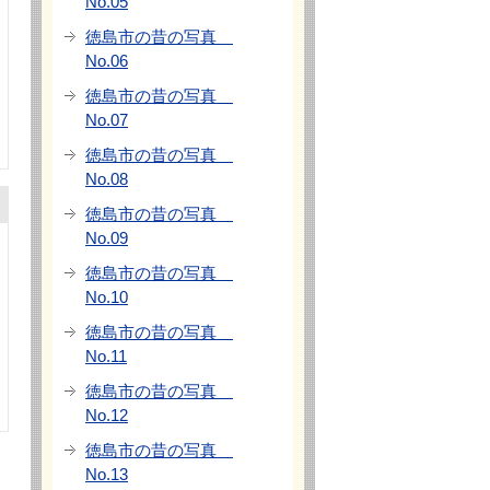
No.05
徳島市の昔の写真
No.06
徳島市の昔の写真
No.07
徳島市の昔の写真
No.08
徳島市の昔の写真
No.09
徳島市の昔の写真
No.10
徳島市の昔の写真
No.11
徳島市の昔の写真
No.12
徳島市の昔の写真
No.13