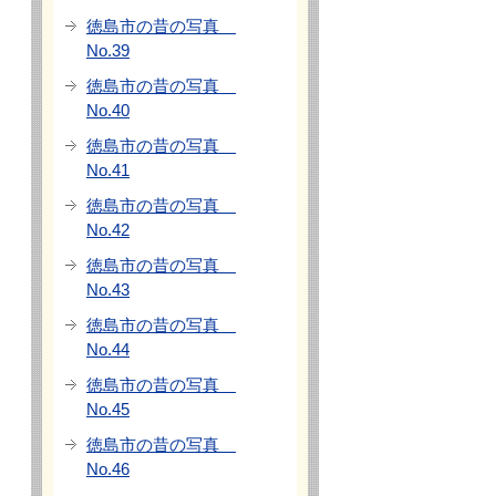
徳島市の昔の写真
No.39
徳島市の昔の写真
No.40
徳島市の昔の写真
No.41
徳島市の昔の写真
No.42
徳島市の昔の写真
No.43
徳島市の昔の写真
No.44
徳島市の昔の写真
No.45
徳島市の昔の写真
No.46