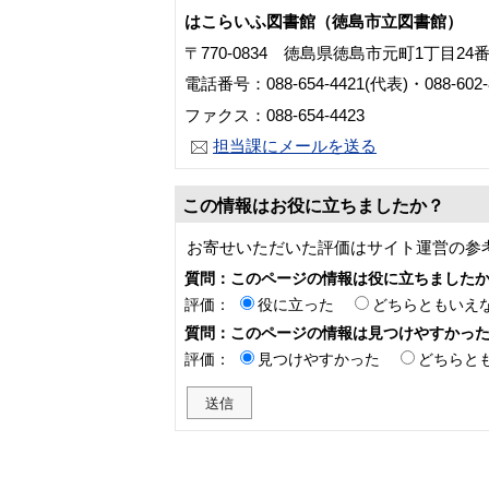
はこらいふ図書館（徳島市立図書館）
〒770-0834 徳島県徳島市元町1丁目24
電話番号：088-654-4421(代表)・088-60
ファクス：088-654-4423
担当課にメールを送る
この情報はお役に立ちましたか？
お寄せいただいた評価はサイト運営の参
質問：このページの情報は役に立ちました
評価：
役に立った
どちらともいえ
質問：このページの情報は見つけやすかっ
評価：
見つけやすかった
どちらと