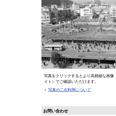
写真をクリックするとより高精細な画像「
イト）でご確認いただけます。
写真の二次利用について
お問い合わせ