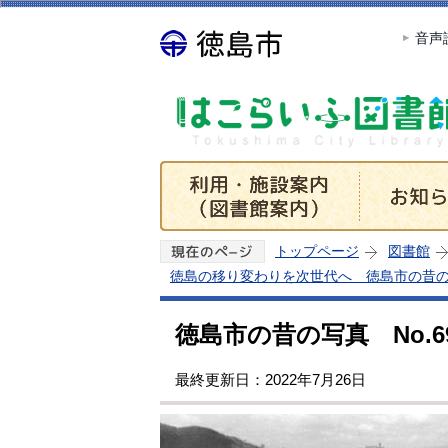
音声
トップページ
図書館
徳島の移り変わりを次世代へ 徳島市の昔
徳島市の昔の写真 No.6
最終更新日：2022年7月26日