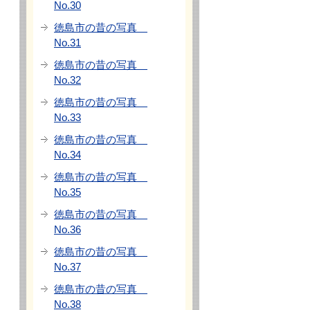
No.30
徳島市の昔の写真
No.31
徳島市の昔の写真
No.32
徳島市の昔の写真
No.33
徳島市の昔の写真
No.34
徳島市の昔の写真
No.35
徳島市の昔の写真
No.36
徳島市の昔の写真
No.37
徳島市の昔の写真
No.38