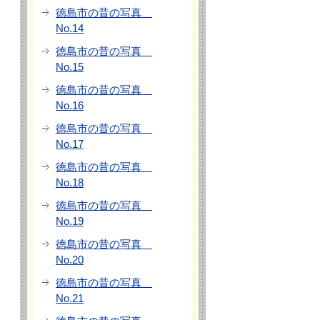
徳島市の昔の写真
No.14
徳島市の昔の写真
No.15
徳島市の昔の写真
No.16
徳島市の昔の写真
No.17
徳島市の昔の写真
No.18
徳島市の昔の写真
No.19
徳島市の昔の写真
No.20
徳島市の昔の写真
No.21