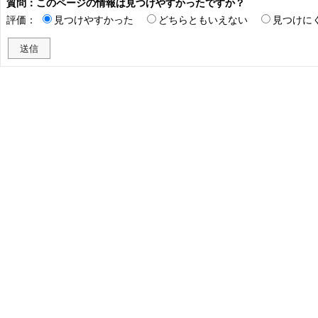
質問：このページの情報は見つけやすかったですか？
評価：
見つけやすかった
どちらともいえない
見つけに