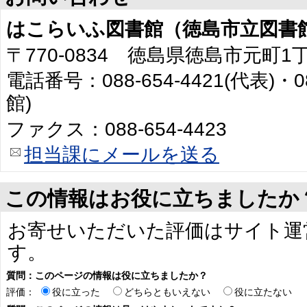
はこらいふ図書館（徳島市立図書
〒770-0834 徳島県徳島市元町1
電話番号：088-654-4421(代表)・0
館)
ファクス：088-654-4423
担当課にメールを送る
この情報はお役に立ちましたか
お寄せいただいた評価はサイト運
す。
質問：このページの情報は役に立ちましたか？
評価：
役に立った
どちらともいえない
役に立たない