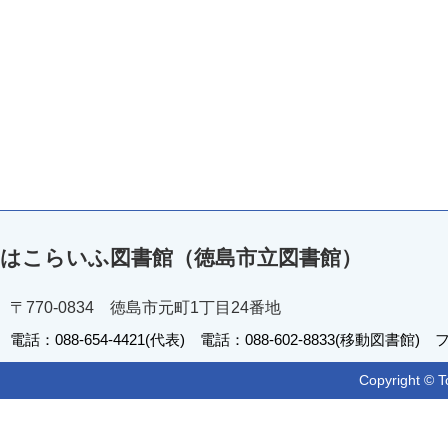
はこらいふ図書館（徳島市立図書館）
〒770-0834 徳島市元町1丁目24番地
電話：088-654-4421(代表) 電話：088-602-8833(移動図書館) フ
Copyright © T