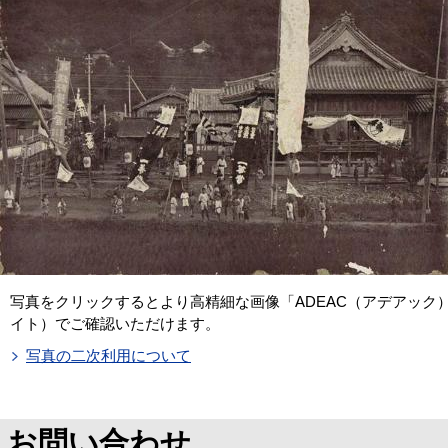
写真をクリックするとより高精細な画像「ADEAC（アデアック
イト）でご確認いただけます。
写真の二次利用について
お問い合わせ