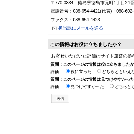
〒770-0834 徳島県徳島市元町1丁目24
電話番号：088-654-4421(代表)・088-60
ファクス：088-654-4423
担当課にメールを送る
この情報はお役に立ちましたか？
お寄せいただいた評価はサイト運営の参
質問：このページの情報は役に立ちました
評価：
役に立った
どちらともいえ
質問：このページの情報は見つけやすかっ
評価：
見つけやすかった
どちらと