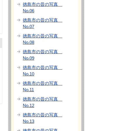
徳島市の昔の写真
No.06
徳島市の昔の写真
No.07
徳島市の昔の写真
No.08
徳島市の昔の写真
No.09
徳島市の昔の写真
No.10
徳島市の昔の写真
No.11
徳島市の昔の写真
No.12
徳島市の昔の写真
No.13
徳島市の昔の写真