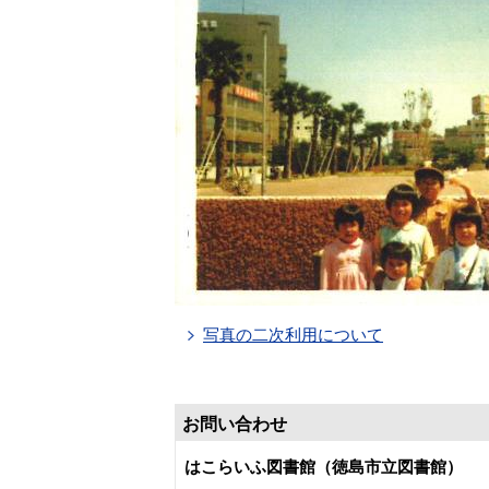
写真の二次利用について
お問い合わせ
はこらいふ図書館（徳島市立図書館）