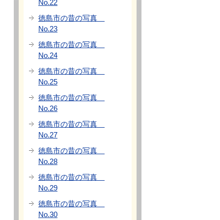
No.22
徳島市の昔の写真
No.23
徳島市の昔の写真
No.24
徳島市の昔の写真
No.25
徳島市の昔の写真
No.26
徳島市の昔の写真
No.27
徳島市の昔の写真
No.28
徳島市の昔の写真
No.29
徳島市の昔の写真
No.30