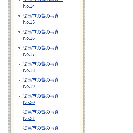
No.14
徳島市の昔の写真
No.15
徳島市の昔の写真
No.16
徳島市の昔の写真
No.17
徳島市の昔の写真
No.18
徳島市の昔の写真
No.19
徳島市の昔の写真
No.20
徳島市の昔の写真
No.21
徳島市の昔の写真