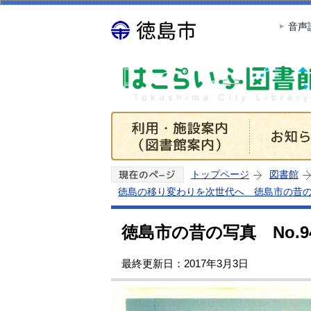
音声
トップページ
図書館
徳島の移り変わりを次世代へ 徳島市の昔
徳島市の昔の写真 No.9
最終更新日：2017年3月3日