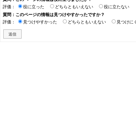
評価：
役に立った
どちらともいえない
役に立たない
質問：このページの情報は見つけやすかったですか？
評価：
見つけやすかった
どちらともいえない
見つけに