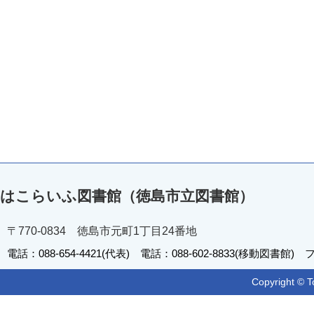
はこらいふ図書館（徳島市立図書館）
〒770-0834 徳島市元町1丁目24番地
電話：088-654-4421(代表) 電話：088-602-8833(移動図書館) フ
Copyright © T