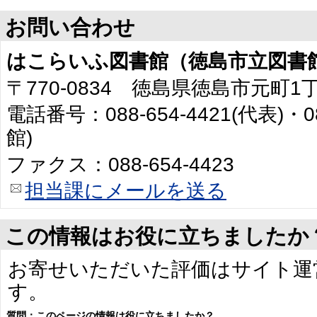
お問い合わせ
はこらいふ図書館（徳島市立図書
〒770-0834 徳島県徳島市元町1
電話番号：088-654-4421(代表)・0
館)
ファクス：088-654-4423
担当課にメールを送る
この情報はお役に立ちましたか
お寄せいただいた評価はサイト運
す。
質問：このページの情報は役に立ちましたか？