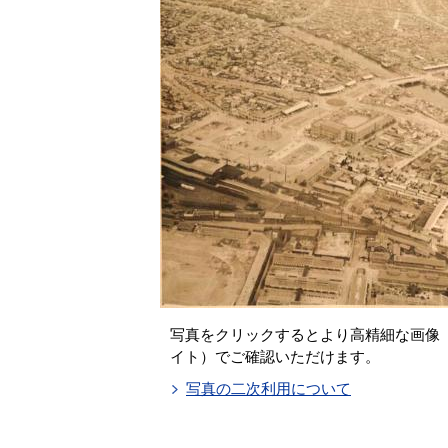
写真をクリックするとより高精細な画像「
イト）でご確認いただけます。
写真の二次利用について