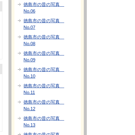
徳島市の昔の写真
No.06
徳島市の昔の写真
No.07
徳島市の昔の写真
No.08
徳島市の昔の写真
No.09
徳島市の昔の写真
No.10
徳島市の昔の写真
No.11
徳島市の昔の写真
No.12
徳島市の昔の写真
No.13
徳島市の昔の写真