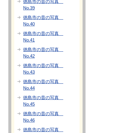
徳島市の昔の写真
No.39
徳島市の昔の写真
No.40
徳島市の昔の写真
No.41
徳島市の昔の写真
No.42
徳島市の昔の写真
No.43
徳島市の昔の写真
No.44
徳島市の昔の写真
No.45
徳島市の昔の写真
No.46
徳島市の昔の写真