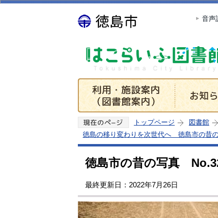
音声
トップページ
図書館
徳島の移り変わりを次世代へ 徳島市の昔
徳島市の昔の写真 No.3
最終更新日：2022年7月26日