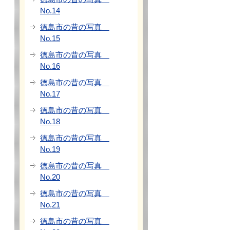
No.14
徳島市の昔の写真
No.15
徳島市の昔の写真
No.16
徳島市の昔の写真
No.17
徳島市の昔の写真
No.18
徳島市の昔の写真
No.19
徳島市の昔の写真
No.20
徳島市の昔の写真
No.21
徳島市の昔の写真