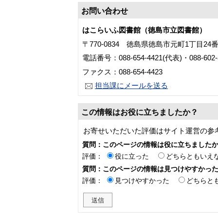
お問い合わせ
はこらいふ図書館（徳島市立図書館）
〒770-0834 徳島県徳島市元町1丁目24
電話番号：088-654-4421(代表)・088-60
ファクス：088-654-4423
担当課にメールを送る
この情報はお役に立ちましたか？
お寄せいただいた評価はサイト運営の参
質問：このページの情報は役に立ちました
評価：
役に立った
どちらともいえ
質問：このページの情報は見つけやすかっ
評価：
見つけやすかった
どちらと