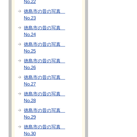
No.22
徳島市の昔の写真
No.23
徳島市の昔の写真
No.24
徳島市の昔の写真
No.25
徳島市の昔の写真
No.26
徳島市の昔の写真
No.27
徳島市の昔の写真
No.28
徳島市の昔の写真
No.29
徳島市の昔の写真
No.30