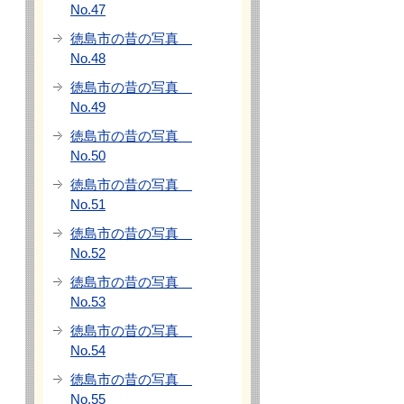
No.47
徳島市の昔の写真
No.48
徳島市の昔の写真
No.49
徳島市の昔の写真
No.50
徳島市の昔の写真
No.51
徳島市の昔の写真
No.52
徳島市の昔の写真
No.53
徳島市の昔の写真
No.54
徳島市の昔の写真
No.55