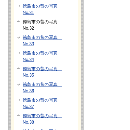
徳島市の昔の写真
No.31
徳島市の昔の写真
No.32
徳島市の昔の写真
No.33
徳島市の昔の写真
No.34
徳島市の昔の写真
No.35
徳島市の昔の写真
No.36
徳島市の昔の写真
No.37
徳島市の昔の写真
No.38