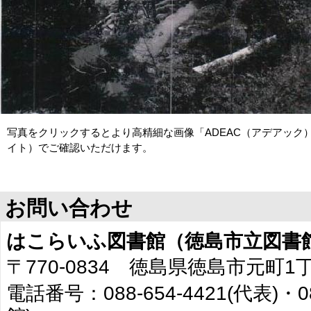
写真をクリックするとより高精細な画像「ADEAC（アデアック
イト）でご確認いただけます。
お問い合わせ
はこらいふ図書館（徳島市立図書
〒770-0834 徳島県徳島市元町1
電話番号：088-654-4421(代表)・0