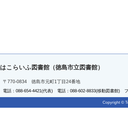
はこらいふ図書館（徳島市立図書館）
〒770-0834 徳島市元町1丁目24番地
電話：088-654-4421(代表) 電話：088-602-8833(移動図書館) フ
Copyright © T