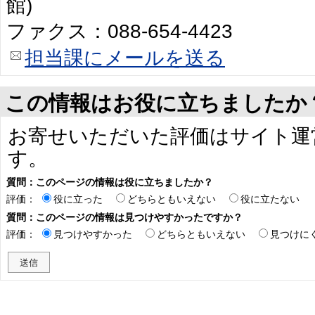
館)
ファクス：088-654-4423
担当課にメールを送る
この情報はお役に立ちましたか
お寄せいただいた評価はサイト運
す。
質問：このページの情報は役に立ちましたか？
評価：
役に立った
どちらともいえない
役に立たない
質問：このページの情報は見つけやすかったですか？
評価：
見つけやすかった
どちらともいえない
見つけに