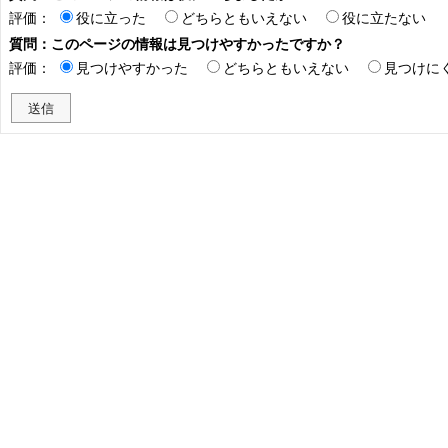
評価：
役に立った
どちらともいえない
役に立たない
質問：このページの情報は見つけやすかったですか？
評価：
見つけやすかった
どちらともいえない
見つけに