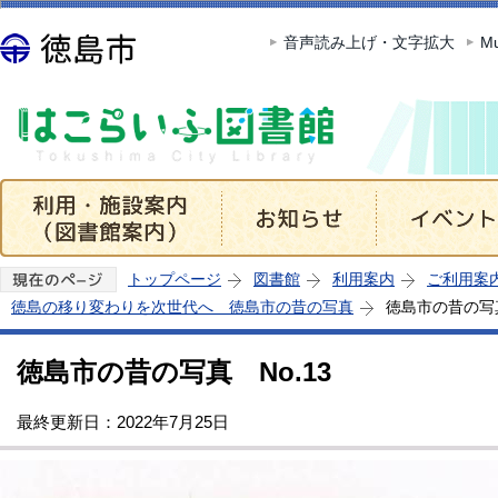
この
音声読み上げ・文字拡大
Mu
トップページ
図書館
利用案内
ご利用案
徳島の移り変わりを次世代へ 徳島市の昔の写真
徳島市の昔の写真
徳島市の昔の写真 No.13
最終更新日：2022年7月25日