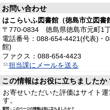
お問い合わせ
はこらいふ図書館（徳島市立図書
〒770-0834 徳島県徳島市元町1
電話番号：088-654-4421(代表)・0
館)
ファクス：088-654-4423
担当課にメールを送る
この情報はお役に立ちましたか
お寄せいただいた評価はサイト運
す。
質問：このページの情報は役に立ちましたか？