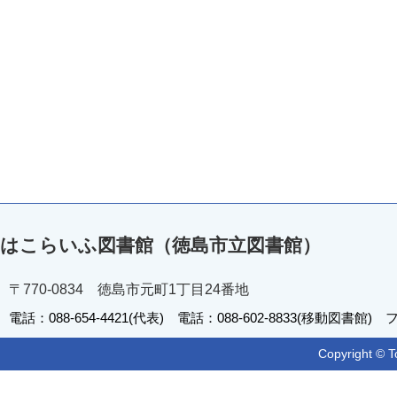
はこらいふ図書館（徳島市立図書館）
〒770-0834 徳島市元町1丁目24番地
電話：088-654-4421(代表) 電話：088-602-8833(移動図書館) フ
Copyright © T