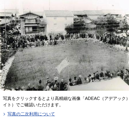
写真をクリックするとより高精細な画像「ADEAC（アデアック
イト）でご確認いただけます。
写真の二次利用について