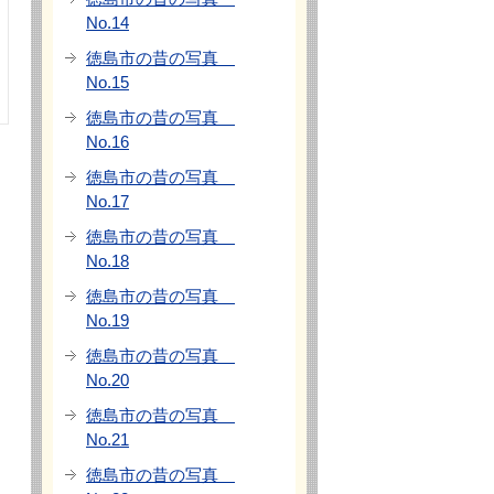
No.14
徳島市の昔の写真
No.15
徳島市の昔の写真
No.16
徳島市の昔の写真
No.17
徳島市の昔の写真
No.18
徳島市の昔の写真
No.19
徳島市の昔の写真
No.20
徳島市の昔の写真
No.21
徳島市の昔の写真