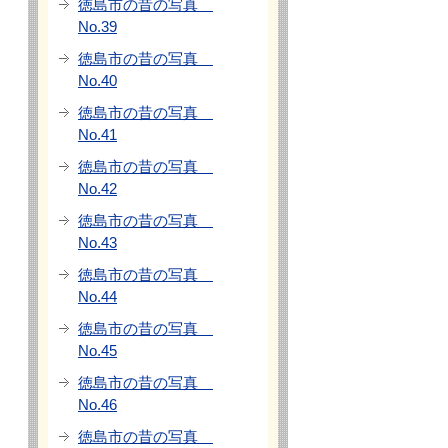
徳島市の昔の写真
No.39
徳島市の昔の写真
No.40
徳島市の昔の写真
No.41
徳島市の昔の写真
No.42
徳島市の昔の写真
No.43
徳島市の昔の写真
No.44
徳島市の昔の写真
No.45
徳島市の昔の写真
No.46
徳島市の昔の写真