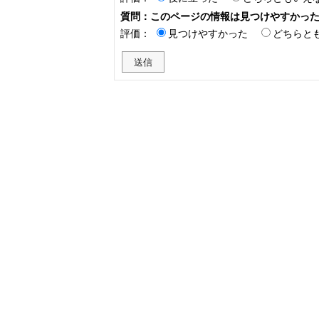
質問：このページの情報は見つけやすかっ
評価：
見つけやすかった
どちらと