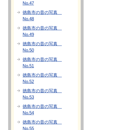
No.47
徳島市の昔の写真
No.48
徳島市の昔の写真
No.49
徳島市の昔の写真
No.50
徳島市の昔の写真
No.51
徳島市の昔の写真
No.52
徳島市の昔の写真
No.53
徳島市の昔の写真
No.54
徳島市の昔の写真
No.55