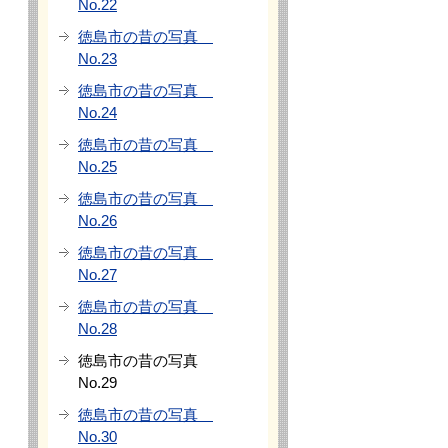
No.22
徳島市の昔の写真
No.23
徳島市の昔の写真
No.24
徳島市の昔の写真
No.25
徳島市の昔の写真
No.26
徳島市の昔の写真
No.27
徳島市の昔の写真
No.28
徳島市の昔の写真
No.29
徳島市の昔の写真
No.30