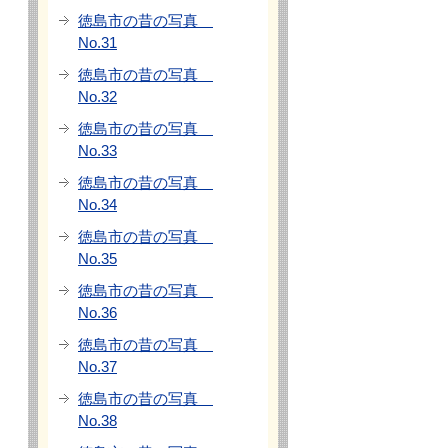
徳島市の昔の写真
No.31
徳島市の昔の写真
No.32
徳島市の昔の写真
No.33
徳島市の昔の写真
No.34
徳島市の昔の写真
No.35
徳島市の昔の写真
No.36
徳島市の昔の写真
No.37
徳島市の昔の写真
No.38