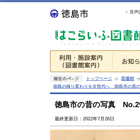
音声
トップページ
図書館
徳島の移り変わりを次世代へ 徳島市の昔
徳島市の昔の写真 No.2
最終更新日：2022年7月26日