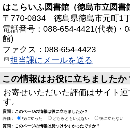
はこらいふ図書館（徳島市立図書
〒770-0834 徳島県徳島市元町1
電話番号：088-654-4421(代表)・0
館)
ファクス：088-654-4423
担当課にメールを送る
この情報はお役に立ちましたか
お寄せいただいた評価はサイト運
す。
質問：このページの情報は役に立ちましたか？
評価：
役に立った
どちらともいえない
役に立たない
質問：このページの情報は見つけやすかったですか？