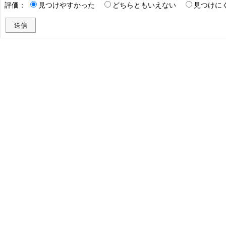
評価：
見つけやすかった
どちらともいえない
見つけに