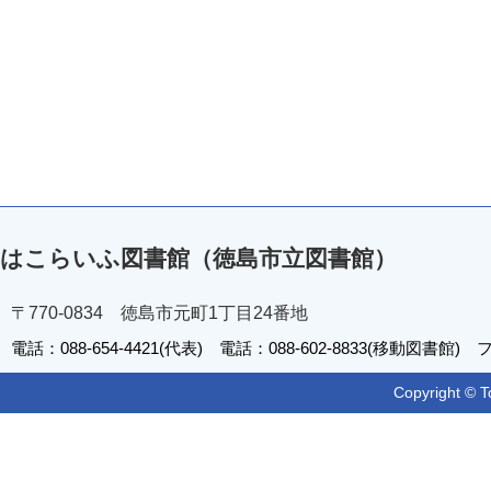
はこらいふ図書館（徳島市立図書館）
〒770-0834 徳島市元町1丁目24番地
電話：088-654-4421(代表) 電話：088-602-8833(移動図書館) フ
Copyright © T