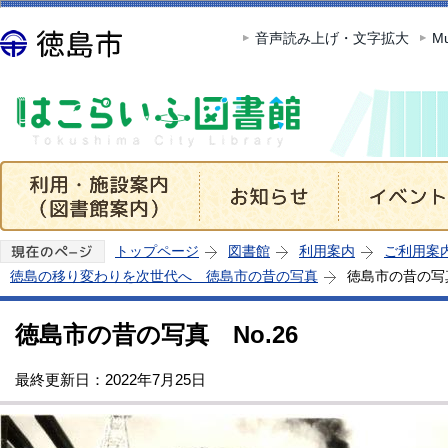
この
音声読み上げ・文字拡大
Mu
トップページ
図書館
利用案内
ご利用案
徳島の移り変わりを次世代へ 徳島市の昔の写真
徳島市の昔の写真
徳島市の昔の写真 No.26
最終更新日：2022年7月25日