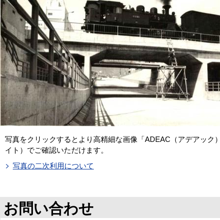
写真をクリックするとより高精細な画像「ADEAC（アデアック
イト）でご確認いただけます。
写真の二次利用について
お問い合わせ