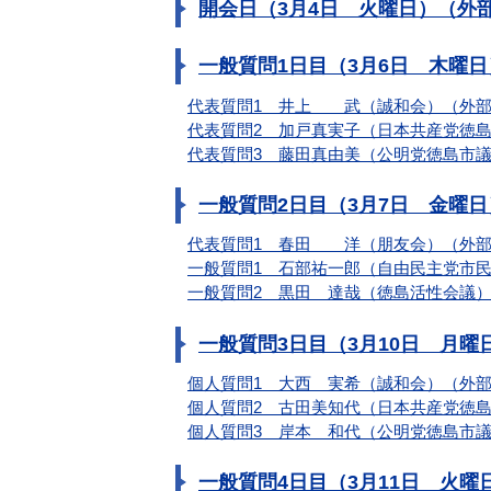
開会日（3月4日 火曜日）（外
一般質問1日目（3月6日 木曜
代表質問1 井上 武（誠和会）（外部
代表質問2 加戸真実子（日本共産党徳
代表質問3 藤田真由美（公明党徳島市
一般質問2日目（3月7日 金曜
代表質問1 春田 洋（朋友会）（外部
一般質問1 石部祐一郎（自由民主党市
一般質問2 黒田 達哉（徳島活性会議
一般質問3日目（3月10日 月
個人質問1 大西 実希（誠和会）（外
個人質問2 古田美知代（日本共産党徳
個人質問3 岸本 和代（公明党徳島市
一般質問4日目（3月11日 火