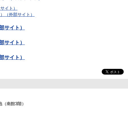
部サイト）
）（外部サイト）
外部サイト）
外部サイト）
外部サイト）
番地（南館3階）