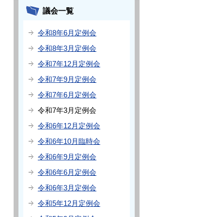
議会一覧
令和8年6月定例会
令和8年3月定例会
令和7年12月定例会
令和7年9月定例会
令和7年6月定例会
令和7年3月定例会
令和6年12月定例会
令和6年10月臨時会
令和6年9月定例会
令和6年6月定例会
令和6年3月定例会
令和5年12月定例会