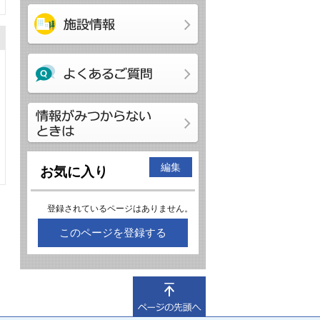
編集
お気に入り
登録されているページはありません。
このページを登録する