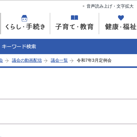
このページの本文へ移動
音声読み上げ・文字拡大
会
議会の動画配信
議会一覧
令和7年3月定例会