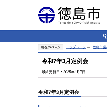
トップページ
徳島市議
令和7年3月定例会
最終更新日：2025年4月7日
令和7年3月定例会