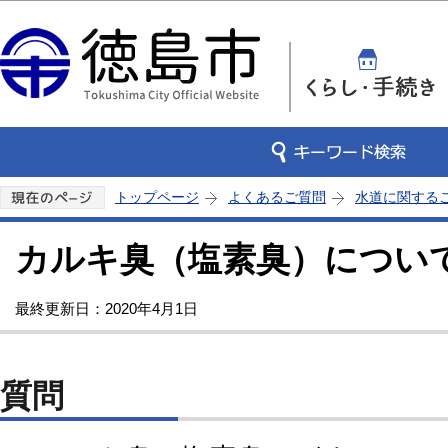
この
トップページ
よくあるご質問
水道に関する
カルキ臭（塩素臭）につい
最終更新日：2020年4月1日
質問