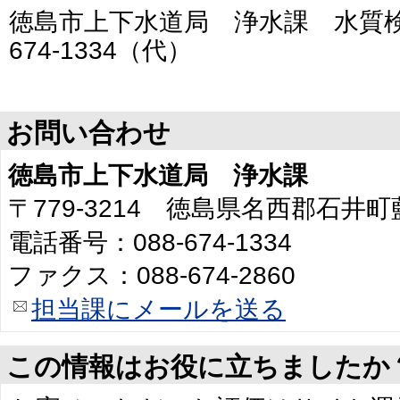
徳島市上下水道局 浄水課 水質検
674-1334（代）
お問い合わせ
徳島市上下水道局 浄水課
〒779-3214 徳島県名西郡石井
電話番号：088-674-1334
ファクス：088-674-2860
担当課にメールを送る
この情報はお役に立ちましたか