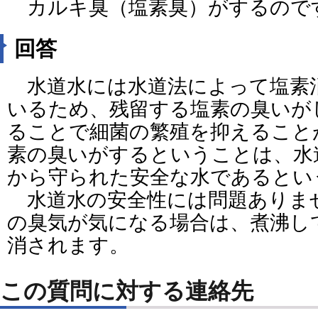
カルキ臭（塩素臭）がするので
回答
水道水には水道法によって塩素
いるため、残留する塩素の臭いが
ることで細菌の繁殖を抑えること
素の臭いがするということは、水
から守られた安全な水であるとい
水道水の安全性には問題ありま
の臭気が気になる場合は、煮沸し
消されます。
この質問に対する連絡先