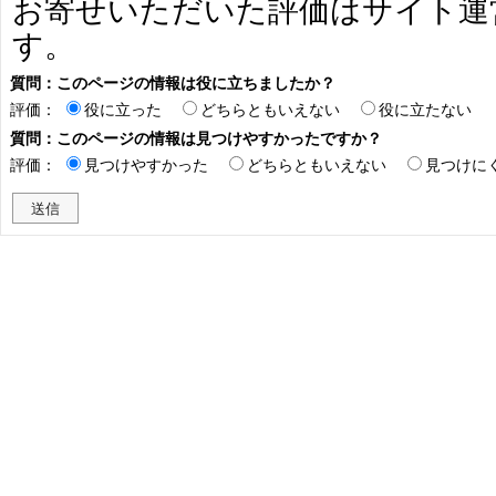
お寄せいただいた評価はサイト運
す。
質問：このページの情報は役に立ちましたか？
評価：
役に立った
どちらともいえない
役に立たない
質問：このページの情報は見つけやすかったですか？
評価：
見つけやすかった
どちらともいえない
見つけに