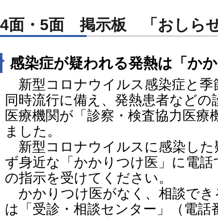
4面・5面 掲示板 「おしら
感染症が疑われる発熱は「かか
新型コロナウイルス感染症と季
同時流行に備え、発熱患者などの
医療機関が「診察・検査協力医療
ました。
新型コロナウイルスに感染した
ず身近な「かかりつけ医」に電話
の指示を受けてください。
かかりつけ医がなく、相談でき
は「受診・相談センター」（電話番号：0