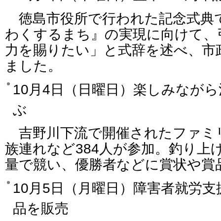
徳島市役所で行われた記念式典
わくするまち』の実現に向けて、
力を賜りたい」と式辞を述べ、市
ました。
10月4日（日曜日）楽しみなが
ぶ
吉野川下流で開催されたファミ
族連れなど384人が参加。釣り上
量で競い、優勝者などに賞状や賞
10月5日（月曜日）障害者就労支
品を販売