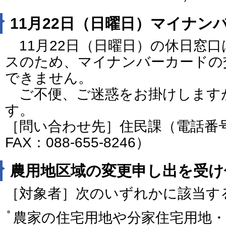
11月22日（日曜日）マイナン
11月22日（日曜日）の休日窓
スのため、マイナンバーカードの
できません。
ご不便、ご迷惑をお掛けします
す。
［問い合わせ先］住民課（電話番号：0
FAX：088-655-8246）
農用地区域の変更申し出を受け
［対象者］次のいずれかに該当す
農家の住宅用地や分家住宅用地