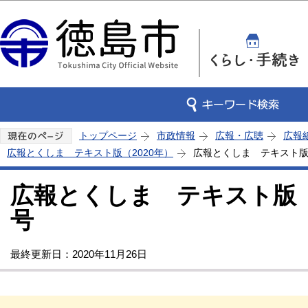
この
トップページ
市政情報
広報・広聴
広報
広報とくしま テキスト版（2020年）
広報とくしま テキスト版 
広報とくしま テキスト版 2
号
最終更新日：2020年11月26日