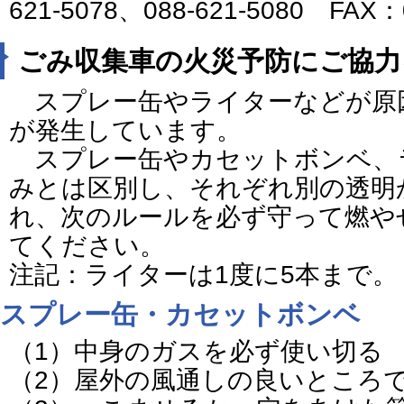
621-5078、088-621-5080 FAX：
ごみ収集車の火災予防にご協力
スプレー缶やライターなどが原
が発生しています。
スプレー缶やカセットボンベ、
みとは区別し、それぞれ別の透明
れ、次のルールを必ず守って燃や
てください。
注記：ライターは1度に5本まで。
スプレー缶・カセットボンベ
（1）中身のガスを必ず使い切る
（2）屋外の風通しの良いところ