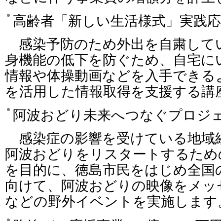
高齢者「新しい生活様式」実践応
感染予防のため外出を自粛して
身機能の低下を防ぐため、自宅に
情報や体操動画などを入手できる
を活用した情報取得を支援する講
阿波おどり未来へつなぐプロジェク
感染症の影響を受けている地域
阿波おどりをリスタートするため
を目的に、徳島市民をはじめ全国
向けて、阿波おどりの映像をメッ
などの野外イベントを実施します