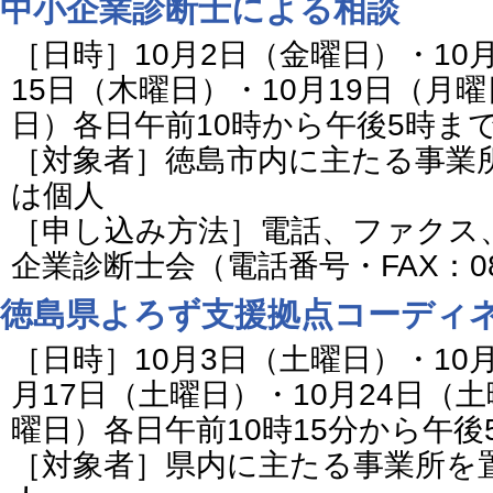
中小企業診断士による相談
［日時］10月2日（金曜日）・10
15日（木曜日）・10月19日（月曜
日）各日午前10時から午後5時ま
［対象者］徳島市内に主たる事業
は個人
［申し込み方法］電話、ファクス
企業診断士会（電話番号・FAX：088-
徳島県よろず支援拠点コーディ
［日時］10月3日（土曜日）・10月
月17日（土曜日）・10月24日（土
曜日）各日午前10時15分から午後
［対象者］県内に主たる事業所を