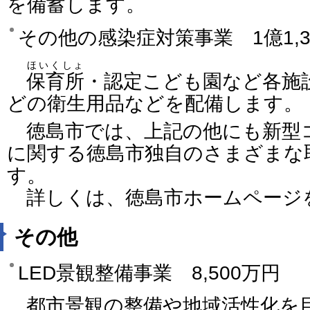
を備蓄します。
その他の感染症対策事業 1億1,3
ほいくしょ
保育所
・認定こども園など各施
どの衛生用品などを配備します。
徳島市では、上記の他にも新型
に関する徳島市独自のさまざまな
す。
詳しくは、徳島市ホームページ
その他
LED景観整備事業 8,500万円
都市景観の整備や地域活性化を