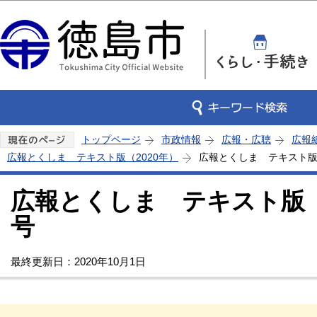
この
トップページ
市政情報
広報・広聴
広報
広報とくしま テキスト版（2020年）
広報とくしま テキスト版 
広報とくしま テキスト版 2
号
最終更新日：2020年10月1日