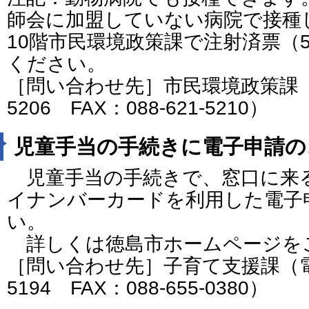
師会に加盟していない病院で接種
10階市民環境政策課で注射済票（
ください。
［問い合わせ先］市民環境政策課（電話
5206 FAX：088-621-5210）
児童手当の手続きに電子申請の
児童手当の手続きで、窓口に来
イナンバーカードを利用した電子
い。
詳しくは徳島市ホームページを
［問い合わせ先］子育て支援課（電話番
5194 FAX：088-655-0380）