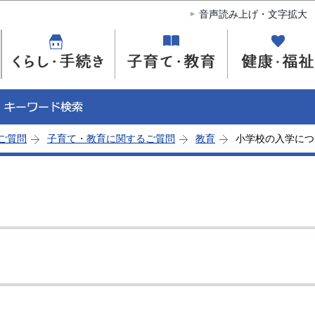
このページの本文へ移動
音声読み上げ・文字拡大
ご質問
子育て・教育に関するご質問
教育
小学校の入学につ