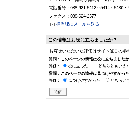
電話番号：088-621-5412～5414・5430・5
ファクス：088-624-2577
担当課にメールを送る
この情報はお役に立ちましたか？
お寄せいただいた評価はサイト運営の参
質問：このページの情報は役に立ちました
評価：
役に立った
どちらともいえ
質問：このページの情報は見つけやすかっ
評価：
見つけやすかった
どちらと