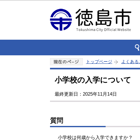
トップページ
よくある
小学校の入学について
最終更新日：2025年11月14日
質問
小学校は何歳から入学できますか？