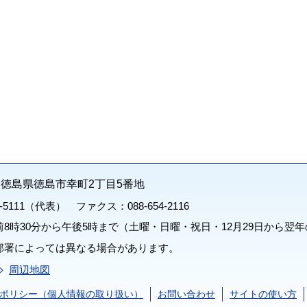
71 徳島県徳島市幸町2丁目5番地
1-5111（代表） ファクス：088-654-2116
8時30分から午後5時まで（土曜・日曜・祝日・12月29日から翌年
部署によっては異なる場合があります。
周辺地図
ポリシー（個人情報の取り扱い）
お問い合わせ
サイトの使い方