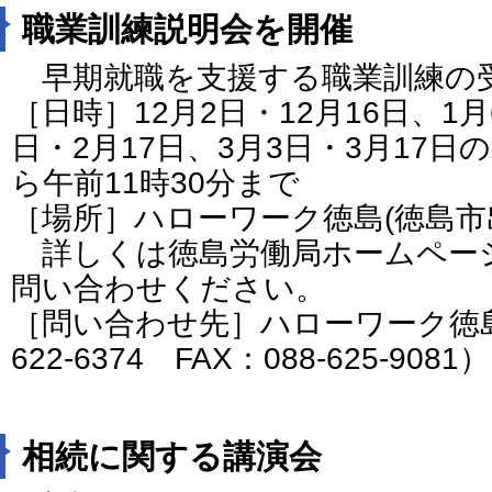
職業訓練説明会を開催
早期就職を支援する職業訓練の
［日時］12月2日・12月16日、1月
日・2月17日、3月3日・3月17日
ら午前11時30分まで
［場所］ハローワーク徳島(徳島市
詳しくは徳島労働局ホームペー
問い合わせください。
［問い合わせ先］ハローワーク徳島
622-6374 FAX：088-625-9081）
相続に関する講演会