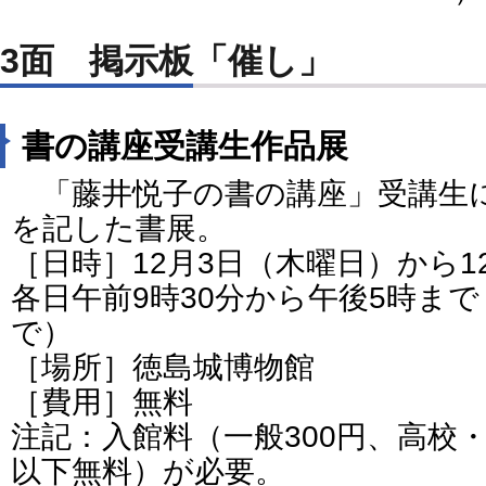
3面 掲示板「催し」
書の講座受講生作品展
「藤井悦子の書の講座」受講生
を記した書展。
［日時］12月3日（木曜日）から1
各日午前9時30分から午後5時まで
で）
［場所］徳島城博物館
［費用］無料
注記：入館料（一般300円、高校・
以下無料）が必要。