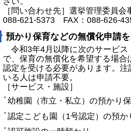
さい。
［問い合わせ先］選挙管理委員会
088-621-5373 FAX：088-626-4
預かり保育などの無償化申請を
令和3年4月以降に次のサービス
で、保育の無償化を希望する場合
認定を受ける必要があります。注
いる人は申請不要。
［サービス・施設］
幼稚園（市立・私立）の預かり
認定こども園（1号認定）の預か