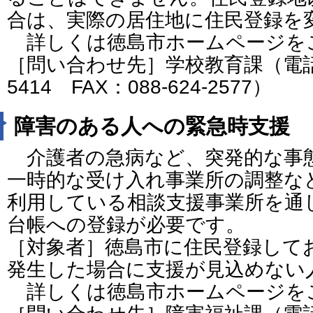
合は、実際の居住地に住民登録を
詳しくは徳島市ホームページを
［問い合わせ先］学校教育課（電話番号
5414 FAX：088-624-2577）
障害のある人への緊急時支援
介護者の急病など、突発的な事
一時的な受け入れ事業所の調整な
利用している相談支援事業所を通
台帳への登録が必要です。
［対象者］徳島市に住民登録して
発生した場合に支援が見込めない
詳しくは徳島市ホームページを