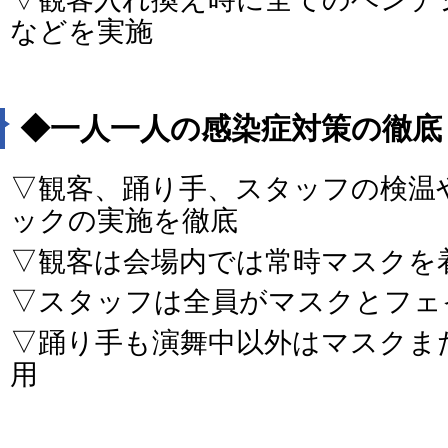
などを実施
◆一人一人の感染症対策の徹底
▽観客、踊り手、スタッフの検温
ックの実施を徹底
▽観客は会場内では常時マスクを
▽スタッフは全員がマスクとフェ
▽踊り手も演舞中以外はマスクま
用