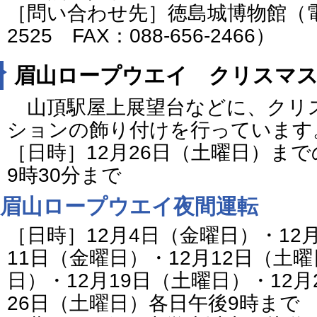
［問い合わせ先］徳島城博物館（電話番
2525 FAX：088-656-2466）
眉山ロープウエイ クリスマ
山頂駅屋上展望台などに、クリス
ションの飾り付けを行っています
［日時］12月26日（土曜日）ま
9時30分まで
眉山ロープウエイ夜間運転
［日時］12月4日（金曜日）・12
11日（金曜日）・12月12日（土曜
日）・12月19日（土曜日）・12月
26日（土曜日）各日午後9時まで