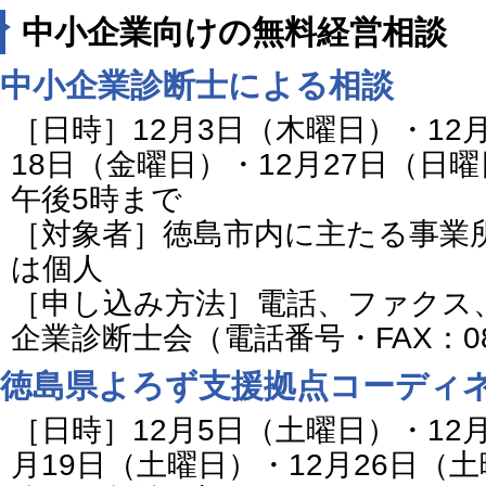
中小企業向けの無料経営相談
中小企業診断士による相談
［日時］12月3日（木曜日）・12
18日（金曜日）・12月27日（日
午後5時まで
［対象者］徳島市内に主たる事業
は個人
［申し込み方法］電話、ファクス
企業診断士会（電話番号・FAX：088-
徳島県よろず支援拠点コーディ
［日時］12月5日（土曜日）・12月
月19日（土曜日）・12月26日（土