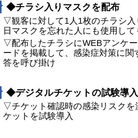
◆チラシ入りマスクを配布
▽観客に対して1人1枚のチラシ
日マスクを忘れた人にも使用して
▽配布したチラシにWEBアンケ
ードを掲載して、感染症対策に関
答を呼び掛け
◆デジタルチケットの試験導
▽チケット確認時の感染リスクを
ケットを試験導入