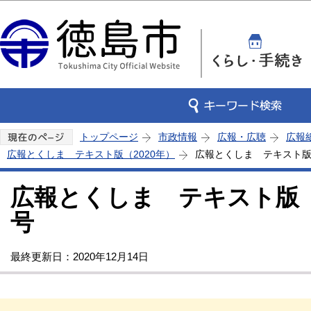
この
トップページ
市政情報
広報・広聴
広報
広報とくしま テキスト版（2020年）
広報とくしま テキスト版 
広報とくしま テキスト版 2
号
最終更新日：2020年12月14日