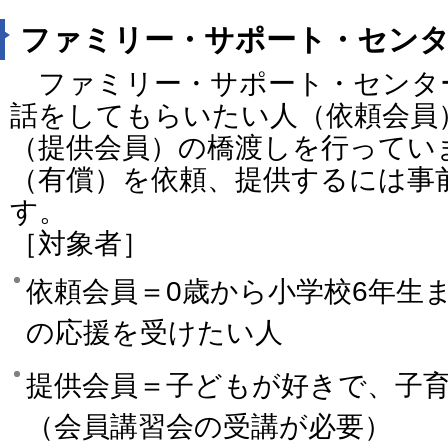
ファミリー・サポート・セン
ファミリー・サポート・センタ
話をしてもらいたい人（依頼会員
（提供会員）の橋渡しを行ってい
（有償）を依頼、提供するには事
す。
［対象者］
依頼会員＝0歳から小学校6年生
の応援を受けたい人
提供会員＝子どもが好きで、子
（会員講習会の受講が必要）