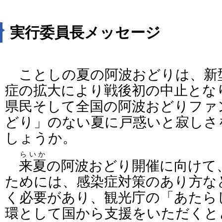
実行委員長メッセージ
ことしの夏の阿波おどりは、新
症の拡大により戦後初の中止とな
県民そして全国の阿波おどりファ
どり」のない夏に戸惑いと寂しさ
しょうか。
らいか
来夏
の阿波おどり開催に向けて
ためには、感染症対策のあり方な
く必要があり、観光庁の「あたら
環として国から支援をいただくと