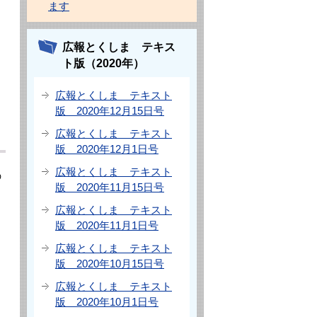
ます
広報とくしま テキス
ト版（2020年）
広報とくしま テキスト
版 2020年12月15日号
広報とくしま テキスト
版 2020年12月1日号
広報とくしま テキスト
の
版 2020年11月15日号
広報とくしま テキスト
版 2020年11月1日号
広報とくしま テキスト
版 2020年10月15日号
広報とくしま テキスト
版 2020年10月1日号