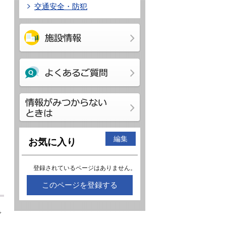
交通安全・防犯
編集
お気に入り
登録されているページはありません。
このページを登録する
で