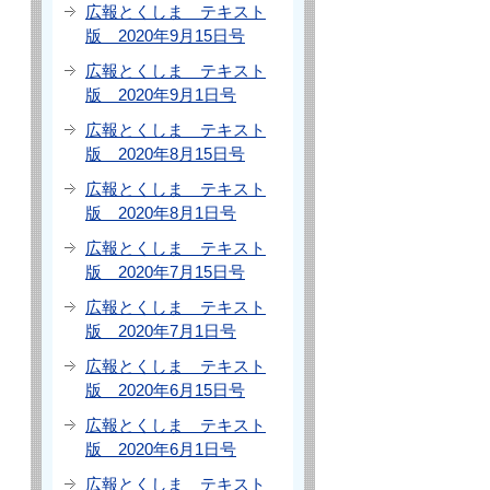
広報とくしま テキスト
版 2020年9月15日号
広報とくしま テキスト
版 2020年9月1日号
広報とくしま テキスト
版 2020年8月15日号
広報とくしま テキスト
版 2020年8月1日号
広報とくしま テキスト
版 2020年7月15日号
広報とくしま テキスト
版 2020年7月1日号
広報とくしま テキスト
版 2020年6月15日号
広報とくしま テキスト
版 2020年6月1日号
広報とくしま テキスト