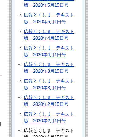
版 2020年5月15日号
広報とくしま テキスト
版 2020年5月1日号
広報とくしま テキスト
版 2020年4月15日号
広報とくしま テキスト
版 2020年4月1日号
広報とくしま テキスト
版 2020年3月15日号
広報とくしま テキスト
版 2020年3月1日号
広報とくしま テキスト
版 2020年2月15日号
広報とくしま テキスト
版 2020年2月1日号
相
広報とくしま テキスト