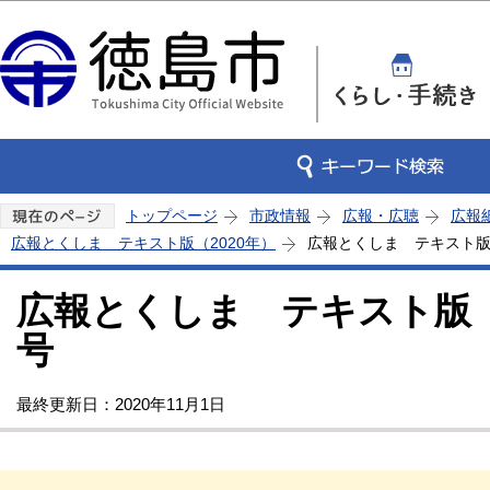
この
トップページ
市政情報
広報・広聴
広報
広報とくしま テキスト版（2020年）
広報とくしま テキスト版 
広報とくしま テキスト版 2
号
最終更新日：2020年11月1日