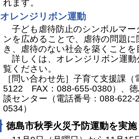
れます。
オレンジリボン運動
子ども虐待防止のシンボルマー
ンを広めることで、虐待の問題に
き、虐待のない社会を築くことを
詳しくは、オレンジリボン運動
覧ください。
［問い合わせ先］子育て支援課（電話番
5122 FAX：088-655-038
談センター（電話番号：088-622-220
0534）
徳島市秋季火災予防運動を実施