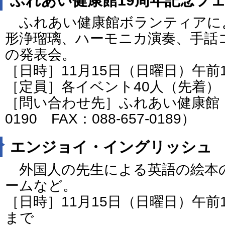
ふれあい健康館ボランティアに
形浄瑠璃、ハーモニカ演奏、手話
の発表会。
［日時］11月15日（日曜日）午前
［定員］各イベント40人（先着）
［問い合わせ先］ふれあい健康館（電
0190 FAX：088-657-0189）
エンジョイ・イングリッシュ
外国人の先生による英語の絵本
ームなど。
［日時］11月15日（日曜日）午前1
まで