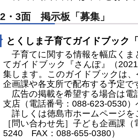
2・3面 掲示板「募集」
とくしま子育てガイドブック
子育てに関する情報を幅広くま
てガイドブック『さんぽ』（202
集します。このガイドブックは、
企画課や各支所で配布する予定で
広告の掲載を希望する場合は電
支店（電話番号：088-623-0530
詳しくは徳島市ホームページを
［問い合わせ先］子ども企画課（電話番
5240 FAX：088-655-0380）