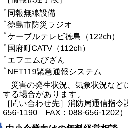
同報無線設備
徳島市防災ラジオ
ケーブルテレビ徳島（122ch）
国府町CATV（112ch）
エフエムびざん
NET119緊急通報システム
災害の発生状況、気象状況など
する場合があります。
［問い合わせ先］消防局通信指令課
656-1190 FAX：088-656-1202）