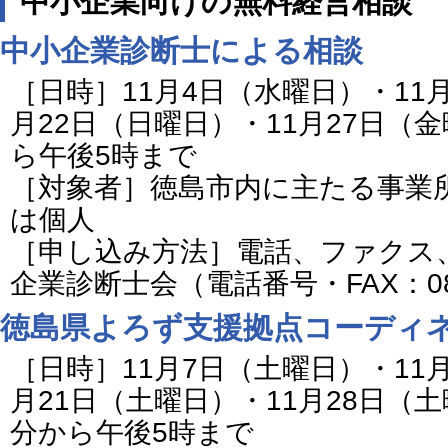
中小企業向けの無料経営相談
中小企業診断士による相談
［日時］11月4日（水曜日）・11月
月22日（日曜日）・11月27日（
ら午後5時まで
［対象者］徳島市内に主たる事業
は個人
［申し込み方法］電話、ファクス
企業診断士会（電話番号・FAX：088-
徳島県よろず支援拠点コーディ
［日時］11月7日（土曜日）・11月
月21日（土曜日）・11月28日（土
分から午後5時まで