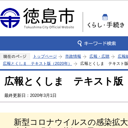
この
トップページ
市政情報
広報・広聴
広報
広報とくしま テキスト版（2020年）
広報とくしま テキスト版 
広報とくしま テキスト版 2
最終更新日：2020年3月1日
新型コロナウイルスの感染拡大