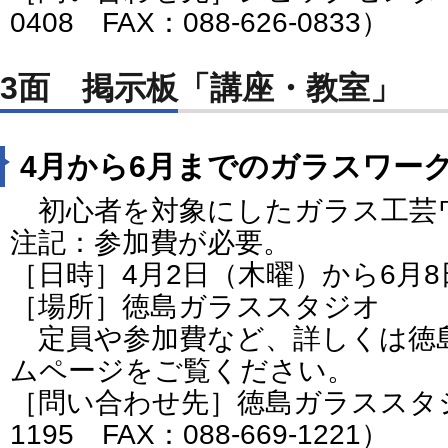
0408 FAX：088-626-0833）
3面 掲示板「講座・教室」
4月から6月までのガラスワー
初心者を対象にしたガラス工芸
注記：参加費が必要。
［日時］4月2日（木曜）から6月
［場所］徳島ガラススタジオ
定員や参加費など、詳しくは徳
ムページをご覧ください。
［問い合わせ先］徳島ガラススタジオ
1195 FAX：088-669-1221）