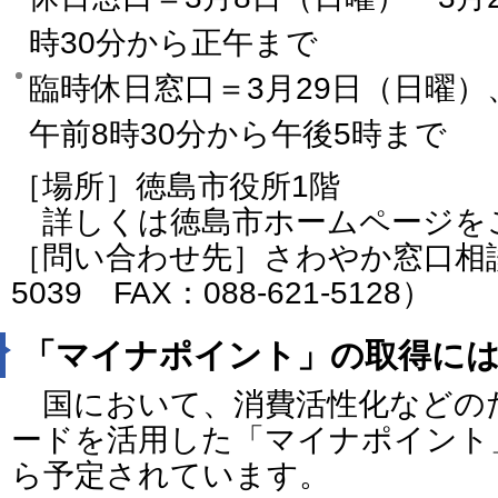
時30分から正午まで
臨時休日窓口＝3月29日（日曜）
午前8時30分から午後5時まで
［場所］徳島市役所1階
詳しくは徳島市ホームページを
［問い合わせ先］さわやか窓口相談室
5039 FAX：088-621-5128）
「マイナポイント」の取得には
国において、消費活性化などの
ードを活用した「マイナポイント
ら予定されています。