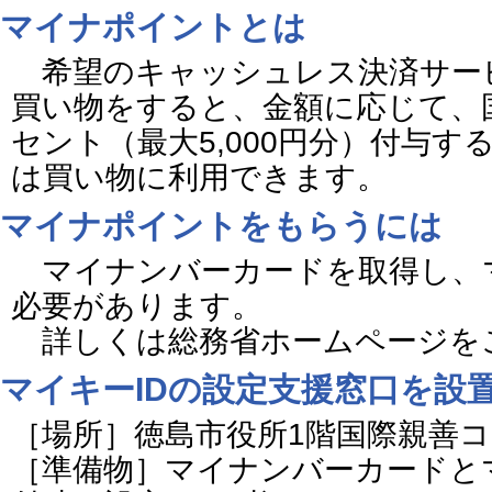
マイナポイントとは
希望のキャッシュレス決済サー
買い物をすると、金額に応じて、
セント（最大5,000円分）付与
は買い物に利用できます。
マイナポイントをもらうには
マイナンバーカードを取得し、マ
必要があります。
詳しくは総務省ホームページを
マイキーIDの設定支援窓口を設
［場所］徳島市役所1階国際親善
［準備物］マイナンバーカードと