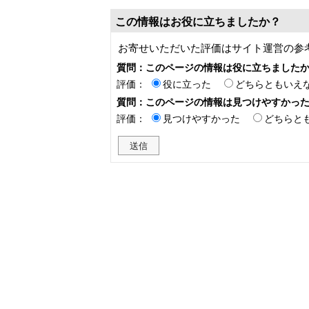
この情報はお役に立ちましたか？
お寄せいただいた評価はサイト運営の参
質問：このページの情報は役に立ちました
評価：
役に立った
どちらともいえ
質問：このページの情報は見つけやすかっ
評価：
見つけやすかった
どちらと