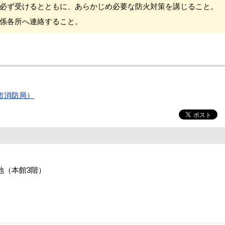
必ず受けるとともに、あらかじめ必要な防火対策を講じること。
係各所へ連絡すること。
市消防局）
番地（本館3階）