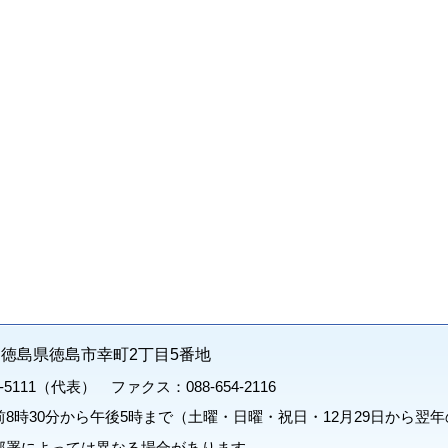
71 徳島県徳島市幸町2丁目5番地
1-5111（代表） ファクス：088-654-2116
8時30分から午後5時まで（土曜・日曜・祝日・12月29日から翌年
部署によっては異なる場合があります。