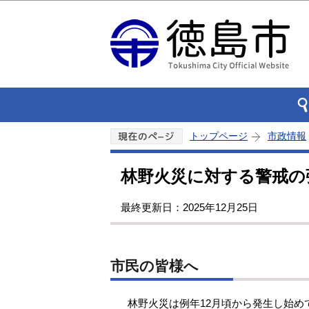
トップページ
市政情報
林野火災に対する警戒の
最終更新日：2025年12月25日
市民の皆様へ
林野火災は例年12月頃から発生し始め