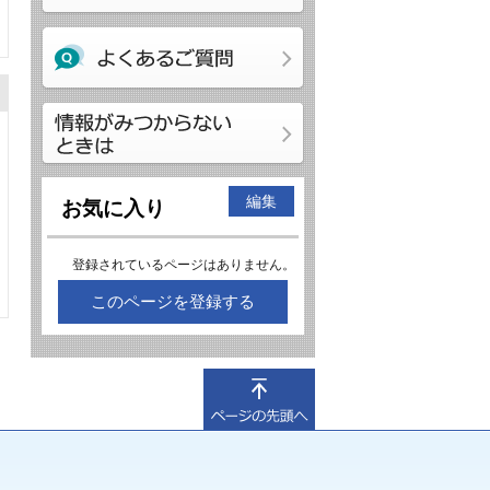
編集
お気に入り
登録されているページはありません。
このページを登録する