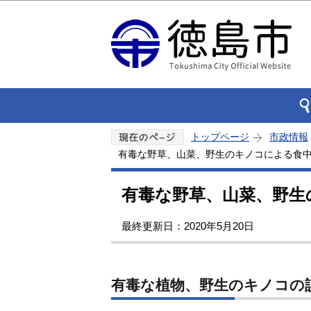
トップページ
市政情報
有毒な野草、山菜、野生のキノコによる食
有毒な野草、山菜、野生
最終更新日：2020年5月20日
有毒な植物、野生のキノコの