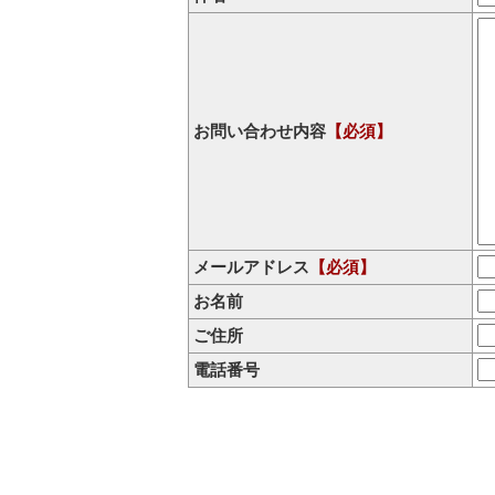
お問い合わせ内容
【必須】
メールアドレス
【必須】
お名前
ご住所
電話番号