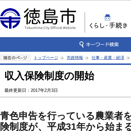
この
トップページ
市政情報
仕事・産業・経済
収入保険制度の開始
最終更新日：2017年2月3日
青色申告を行っている農業者
険制度が、平成31年から始ま