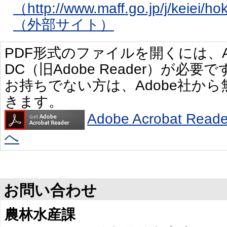
（http://www.maff.go.jp/j/keiei/h
（外部サイト）
PDF形式のファイルを開くには、Adobe 
DC（旧Adobe Reader）が必要で
お持ちでない方は、Adobe社か
きます。
Adobe Acrobat R
へ
お問い合わせ
農林水産課