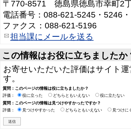
〒770-8571 徳島県徳島市幸町
電話番号：088-621-5245・5246・
ファクス：088-621-5196
担当課にメールを送る
この情報はお役に立ちましたか
お寄せいただいた評価はサイト運
す。
質問：このページの情報は役に立ちましたか？
評価：
役に立った
どちらともいえない
役に立たない
質問：このページの情報は見つけやすかったですか？
評価：
見つけやすかった
どちらともいえない
見つけに