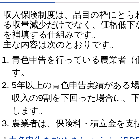
収入保険制度は、品目の枠にとら
る収量減少だけでなく、価格低下
を補填する仕組みです。
主な内容は次のとおりです。
青色申告を行っている農業者（
す。
5年以上の青色申告実績がある
収入の9割を下回った場合に、
します。
農業者は、保険料・積立金を支