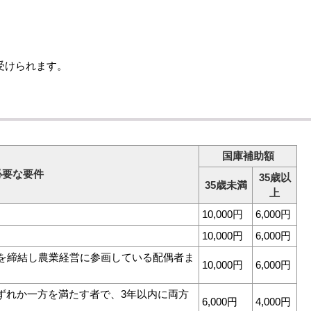
受けられます。
国庫補助額
必要な要件
35歳以
35歳未満
上
10,000円
6,000円
10,000円
6,000円
定を締結し農業経営に参画している配偶者ま
10,000円
6,000円
ずれか一方を満たす者で、3年以内に両方
6,000円
4,000円