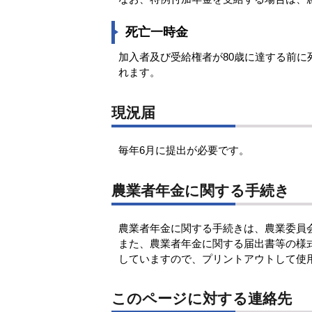
死亡一時金
加入者及び受給権者が80歳に達する前
れます。
現況届
毎年6月に提出が必要です。
農業者年金に関する手続き
農業者年金に関する手続きは、農業委員
また、農業者年金に関する届出書等の様
していますので、プリントアウトして使
このページに対する連絡先