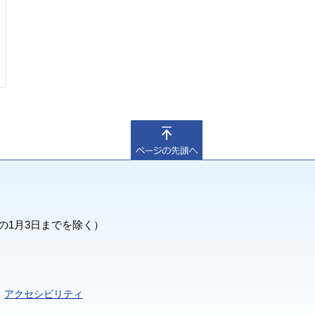
の1月3日までを除く）
アクセシビリティ