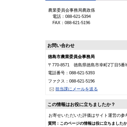
農業委員会事務局農政係
電話：088-621-5394
FAX：088-621-5196
お問い合わせ
徳島市農業委員会事務局
〒770-8571 徳島県徳島市幸町2丁目5
電話番号：088-621-5393
ファクス：088-621-5196
担当課にメールを送る
この情報はお役に立ちましたか？
お寄せいただいた評価はサイト運営の参
質問：このページの情報は役に立ちました