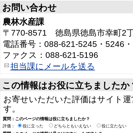
お問い合わせ
農林水産課
〒770-8571 徳島県徳島市幸町
電話番号：088-621-5245・5246・
ファクス：088-621-5196
担当課にメールを送る
この情報はお役に立ちましたか
お寄せいただいた評価はサイト運
す。
質問：このページの情報は役に立ちましたか？
評価：
役に立った
どちらともいえない
役に立たない