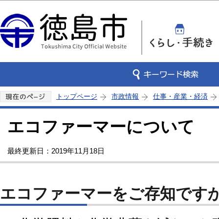
この
トップページ
市政情報
仕事・産業・経済
エコファーマーについて
最終更新日：2019年11月18日
エコファーマーをご存知です