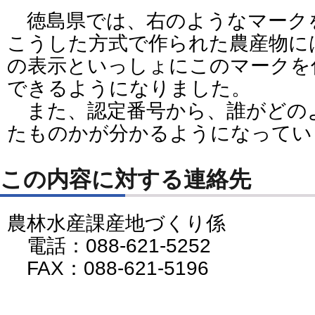
徳島県では、右のようなマーク
こうした方式で作られた農産物に
の表示といっしょにこのマークを
できるようになりました。
また、認定番号から、誰がどの
たものかが分かるようになってい
この内容に対する連絡先
農林水産課産地づくり係
電話：088-621-5252
FAX：088-621-5196