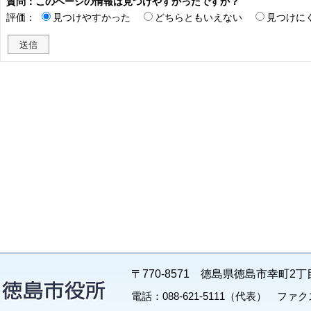
質問：このページの情報は見つけやすかったですか？
評価：
見つけやすかった
どちらともいえない
見つけに
〒770-8571 徳島県徳島市幸町2丁
電話：088-621-5111（代表） ファクス：