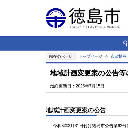
トップページ
市政情報
地域計画変更案の公告等
最終更新日：2026年7月15日
地域計画変更案の公告
令和8年3月31日付け徳島市公告第62