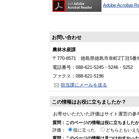
Adobe Acroba
お問い合わせ
農林水産課
〒770-8571 徳島県徳島市幸町2丁目5
電話番号：088-621-5245・5246・5252
ファクス：088-621-5196
担当課にメールを送る
この情報はお役に立ちましたか？
お寄せいただいた評価はサイト運営の参
質問：このページの情報は役に立ちました
評価：
役に立った
どちらともいえ
質問：このページの情報は見つけやすかっ