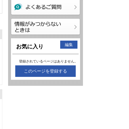
編集
お気に入り
登録されているページはありません。
このページを登録する