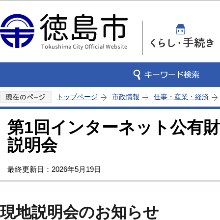
この
トップページ
市政情報
仕事・産業・経済
第1回インターネット公有
説明会
最終更新日：2026年5月19日
現地説明会のお知らせ