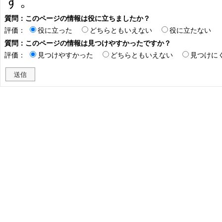
す。
質問：このページの情報は役に立ちましたか？
評価：
役に立った
どちらともいえない
役に立たない
質問：このページの情報は見つけやすかったですか？
評価：
見つけやすかった
どちらともいえない
見つけに