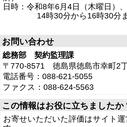
日時：令和8年6月4日（木曜日）
14時30分から16時30分
お問い合わせ
総務部 契約監理課
〒770-8571 徳島県徳島市幸町
電話番号：088-621-5055
ファクス：088-624-5563
この情報はお役に立ちましたか
お寄せいただいた評価はサイト運