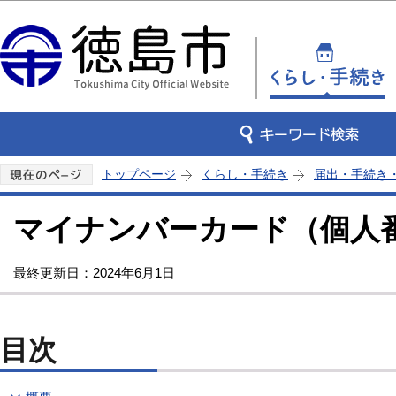
この
トップページ
くらし・手続き
届出・手続き
マイナンバーカード（個人
最終更新日：2024年6月1日
目次