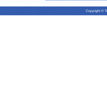
Copyright © T