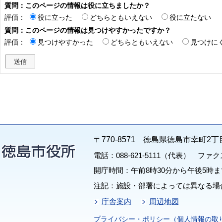
質問：このページの情報は役に立ちましたか？
評価：
役に立った
どちらともいえない
役に立たない
質問：このページの情報は見つけやすかったですか？
評価：
見つけやすかった
どちらともいえない
見つけに
〒770-8571 徳島県徳島市幸町2丁
電話：088-621-5111（代表） ファクス：
開庁時間：午前8時30分から午後5時ま
注記：施設・部署によっては異なる場
庁舎案内
周辺地図
プライバシー・ポリシー（個人情報の取