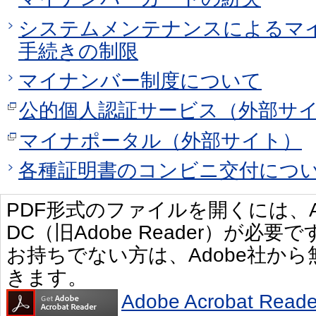
システムメンテナンスによるマ
手続きの制限
マイナンバー制度について
公的個人認証サービス（外部サ
マイナポータル（外部サイト）
各種証明書のコンビニ交付につ
PDF形式のファイルを開くには、Adobe 
DC（旧Adobe Reader）が必要で
お持ちでない方は、Adobe社か
きます。
Adobe Acrobat R