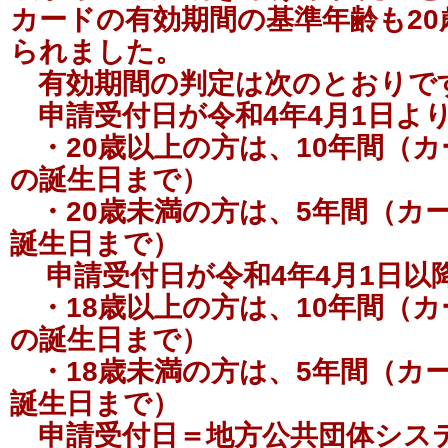
カードの有効期間の基準年齢も20
られました。
有効期間の判定は次のとおりで
申請受付日が令和4年4月1日よ
・20歳以上の方は、10年間（カ
の誕生日まで）
・20歳未満の方は、5年間（カ
誕生日まで）
申請受付日が令和4年4月1日以
・18歳以上の方は、10年間（カ
の誕生日まで）
・18歳未満の方は、5年間（カ
誕生日まで）
申請受付日＝地方公共団体シス