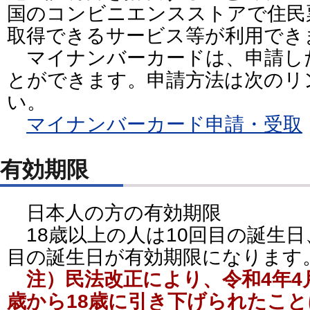
国のコンビニエンスストアで住民
取得できるサービス等が利用でき
マイナンバーカードは、申請し
とができます。申請方法は次のリ
い。
マイナンバーカード申請・受取
有効期限
日本人の方の有効期限
18歳以上の人は10回目の誕生日
目の誕生日が有効期限になります
注）民法改正により、令和4年4月
歳から18歳に引き下げられたこ