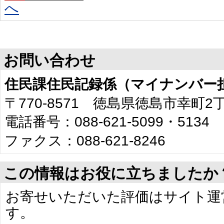
へ
お問い合わせ
住民課住民記録係（マイナンバー
〒770-8571 徳島県徳島市幸町
電話番号：088-621-5099・5134
ファクス：088-621-8246
この情報はお役に立ちましたか
お寄せいただいた評価はサイト運
す。