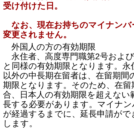
受け付けた日。
なお、現在お持ちのマイナンバ
変更されません。
外国人の方の有効期限
永住者、高度専門職第2号および
と同様の有効期限となります。永
以外の中長期在留者は、在留期間
期限となります。そのため、在留
合、日本人の有効期限を超えない
長する必要があります。マイナン
が経過するまでに、延長申請がで
します。